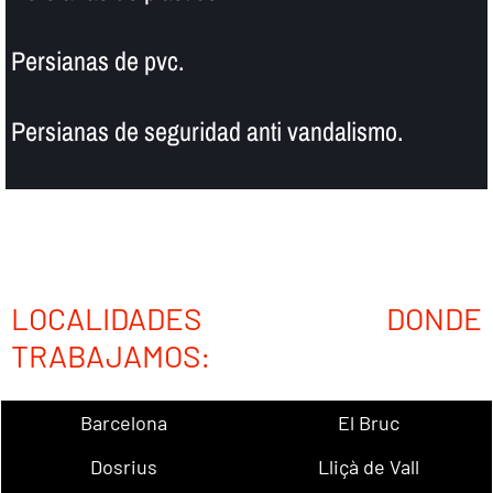
Persianas de pvc.
Persianas de seguridad anti vandalismo.
LOCALIDADES DONDE
TRABAJAMOS:
Barcelona
El Bruc
Dosrius
Lliçà de Vall