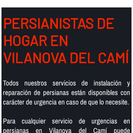
PERSIANISTAS DE
HOGAR EN
VILANOVA DEL CAMÍ
Todos nuestros servicios de instalación y
reparación de persianas están disponibles con
carácter de urgencia en caso de que lo necesite.
Para cualquier servicio de urgencias en
persianas en Vilanova del Camí puede