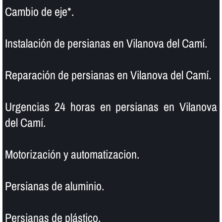
Cambio de eje*.
Instalación de persianas en Vilanova del Camí.
Reparación de persianas en Vilanova del Camí.
Urgencias 24 horas en persianas en Vilanova
del Camí.
Motorización y automatizacion.
Persianas de aluminio.
Persianas de plástico.