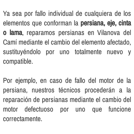
Ya sea por fallo individual de cualquiera de los
elementos que conforman la
persiana, eje, cinta
o lama
, reparamos persianas en Vilanova del
Camí mediante el cambio del elemento afectado,
sustituyéndolo por uno totalmente nuevo y
compatible.
Por ejemplo, en caso de fallo del motor de la
persiana, nuestros técnicos procederán a la
reparación de persianas mediante el cambio del
motor defectuoso por uno que funcione
correctamente.