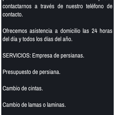
contactarnos a través de nuestro teléfono de
contacto.
Ofrecemos asistencia a domicilio las 24 horas
del dí­a y todos los dí­as del año.
SERVICIOS: Empresa de persianas.
Presupuesto de persiana.
Cambio de cintas.
Cambio de lamas o laminas.