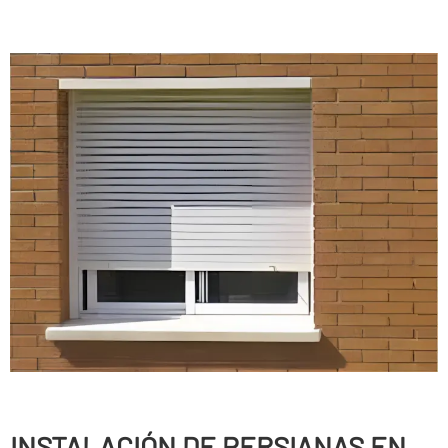
INSTALACIÓN DE PERSIANAS EN