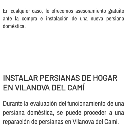
En cualquier caso, le ofrecemos asesoramiento gratuito
ante la compra e instalación de una nueva persiana
doméstica.
INSTALAR PERSIANAS DE HOGAR
EN VILANOVA DEL CAMÍ
Durante la evaluación del funcionamiento de una
persiana doméstica, se puede proceder a una
reparación de persianas en Vilanova del Camí.