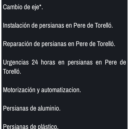
Cambio de eje*.
Instalación de persianas en Pere de Torelló.
Reparación de persianas en Pere de Torelló.
Urgencias 24 horas en persianas en Pere de
Torelló.
Motorización y automatizacion.
Persianas de aluminio.
Persianas de plástico.