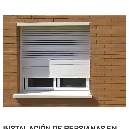
INSTALACIÓN DE PERSIANAS EN