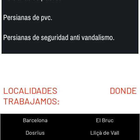
Persianas de pvc.
Persianas de seguridad anti vandalismo.
LOCALIDADES DONDE
TRABAJAMOS:
Barcelona
El Bruc
Dosrius
Lliçà de Vall