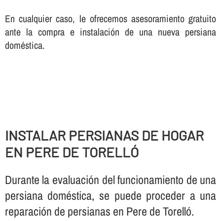
En cualquier caso, le ofrecemos asesoramiento gratuito
ante la compra e instalación de una nueva persiana
doméstica.
INSTALAR PERSIANAS DE HOGAR
EN PERE DE TORELLÓ
Durante la evaluación del funcionamiento de una
persiana doméstica, se puede proceder a una
reparación de persianas en Pere de Torelló.