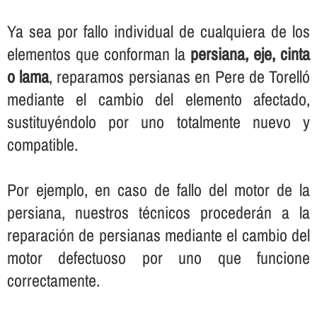
Ya sea por fallo individual de cualquiera de los
elementos que conforman la
persiana, eje, cinta
o lama
, reparamos persianas en Pere de Torelló
mediante el cambio del elemento afectado,
sustituyéndolo por uno totalmente nuevo y
compatible.
Por ejemplo, en caso de fallo del motor de la
persiana, nuestros técnicos procederán a la
reparación de persianas mediante el cambio del
motor defectuoso por uno que funcione
correctamente.