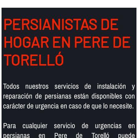
PERSIANISTAS DE
HOGAR EN PERE DE
TORELLÓ
Todos nuestros servicios de instalación y
reparación de persianas están disponibles con
carácter de urgencia en caso de que lo necesite.
Para cualquier servicio de urgencias en
persianas en Pere de Torelló puede