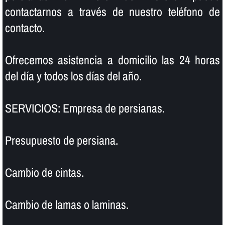
contactarnos a través de nuestro teléfono de
contacto.
Ofrecemos asistencia a domicilio las 24 horas
del dí­a y todos los dí­as del año.
SERVICIOS: Empresa de persianas.
Presupuesto de persiana.
Cambio de cintas.
Cambio de lamas o laminas.