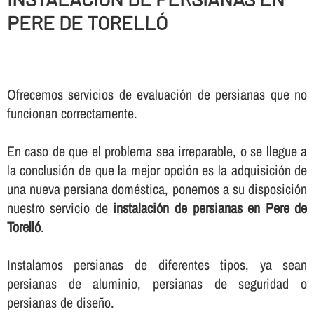
PERE DE TORELLÓ
Ofrecemos servicios de evaluación de persianas que no
funcionan correctamente.
En caso de que el problema sea irreparable, o se llegue a
la conclusión de que la mejor opción es la adquisición de
una nueva persiana doméstica, ponemos a su disposición
nuestro servicio de
instalación de persianas en Pere de
Torelló
.
Instalamos persianas de diferentes tipos, ya sean
persianas de aluminio, persianas de seguridad o
persianas de diseño.