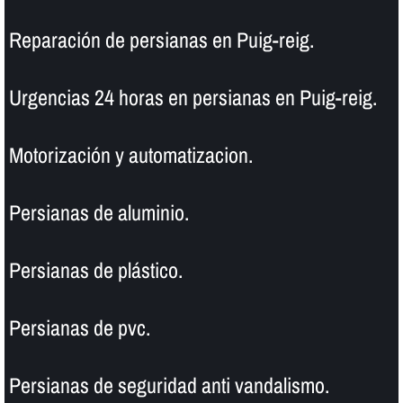
Reparación de persianas en Puig-reig.
Urgencias 24 horas en persianas en Puig-reig.
Motorización y automatizacion.
Persianas de aluminio.
Persianas de plástico.
Persianas de pvc.
Persianas de seguridad anti vandalismo.