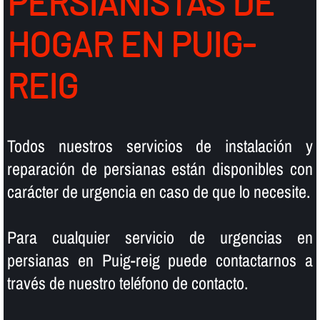
PERSIANISTAS DE
HOGAR EN PUIG-
REIG
Todos nuestros servicios de instalación y
reparación de persianas están disponibles con
carácter de urgencia en caso de que lo necesite.
Para cualquier servicio de urgencias en
persianas en Puig-reig puede contactarnos a
través de nuestro teléfono de contacto.