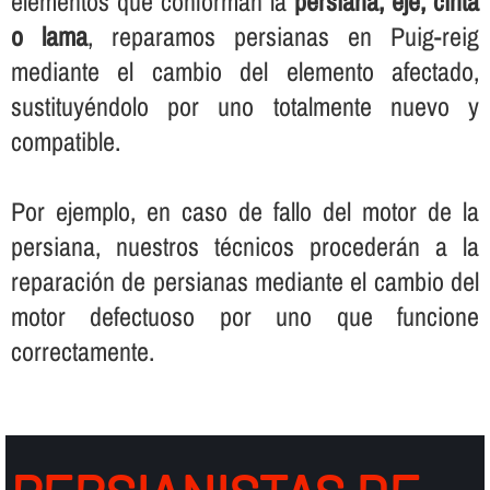
elementos que conforman la
persiana, eje, cinta
o lama
, reparamos persianas en Puig-reig
mediante el cambio del elemento afectado,
sustituyéndolo por uno totalmente nuevo y
compatible.
Por ejemplo, en caso de fallo del motor de la
persiana, nuestros técnicos procederán a la
reparación de persianas mediante el cambio del
motor defectuoso por uno que funcione
correctamente.