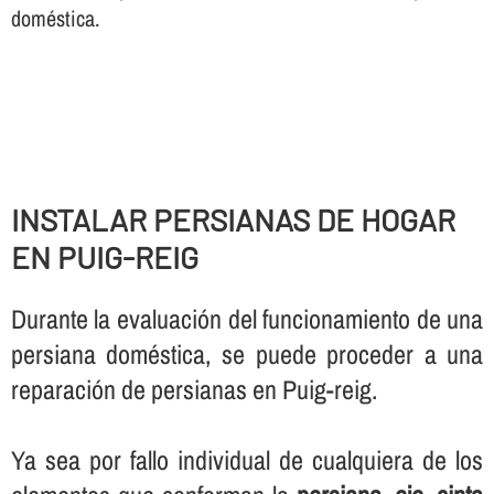
doméstica.
INSTALAR PERSIANAS DE HOGAR
EN PUIG-REIG
Durante la evaluación del funcionamiento de una
persiana doméstica, se puede proceder a una
reparación de persianas en Puig-reig.
Ya sea por fallo individual de cualquiera de los