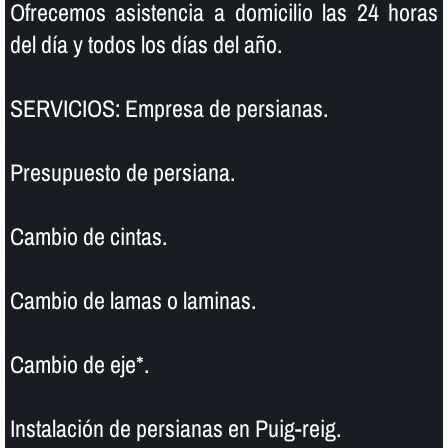
Ofrecemos asistencia a domicilio las 24 horas
del dí­a y todos los dí­as del año.
SERVICIOS: Empresa de persianas.
Presupuesto de persiana.
Cambio de cintas.
Cambio de lamas o laminas.
Cambio de eje*.
Instalación de persianas en Puig-reig.