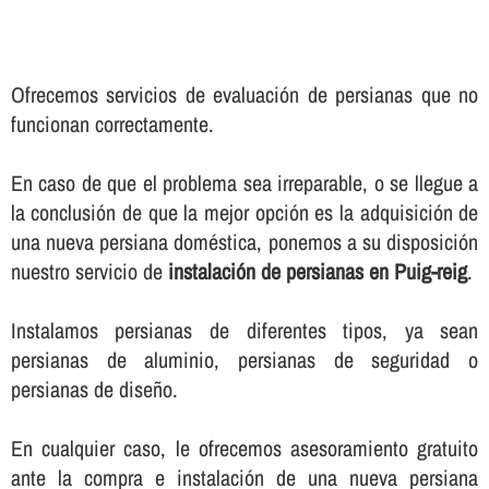
Ofrecemos servicios de evaluación de persianas que no
funcionan correctamente.
En caso de que el problema sea irreparable, o se llegue a
la conclusión de que la mejor opción es la adquisición de
una nueva persiana doméstica, ponemos a su disposición
nuestro servicio de
instalación de persianas en Puig-reig
.
Instalamos persianas de diferentes tipos, ya sean
persianas de aluminio, persianas de seguridad o
persianas de diseño.
En cualquier caso, le ofrecemos asesoramiento gratuito
ante la compra e instalación de una nueva persiana