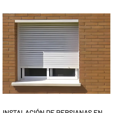
INSTALACIÓN DE PERSIANAS EN