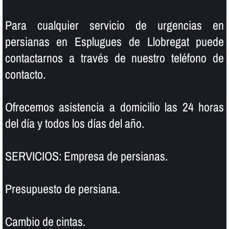
Para cualquier servicio de urgencias en
persianas en Esplugues de Llobregat puede
contactarnos a través de nuestro teléfono de
contacto.
Ofrecemos asistencia a domicilio las 24 horas
del dí­a y todos los dí­as del año.
SERVICIOS: Empresa de persianas.
Presupuesto de persiana.
Cambio de cintas.