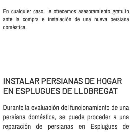
En cualquier caso, le ofrecemos asesoramiento gratuito
ante la compra e instalación de una nueva persiana
doméstica.
INSTALAR PERSIANAS DE HOGAR
EN ESPLUGUES DE LLOBREGAT
Durante la evaluación del funcionamiento de una
persiana doméstica, se puede proceder a una
reparación de persianas en Esplugues de