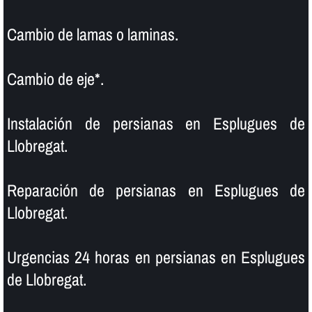
Cambio de lamas o laminas.
Cambio de eje*.
Instalación de persianas en Esplugues de
Llobregat.
Reparación de persianas en Esplugues de
Llobregat.
Urgencias 24 horas en persianas en Esplugues
de Llobregat.