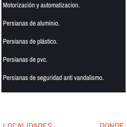
Motorización y automatizacion.
Persianas de aluminio.
Persianas de plástico.
Persianas de pvc.
Persianas de seguridad anti vandalismo.
LOCALIDADES DONDE