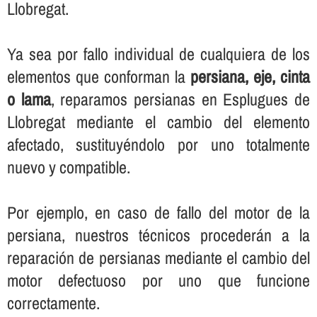
Llobregat.
Ya sea por fallo individual de cualquiera de los
elementos que conforman la
persiana, eje, cinta
o lama
, reparamos persianas en Esplugues de
Llobregat mediante el cambio del elemento
afectado, sustituyéndolo por uno totalmente
nuevo y compatible.
Por ejemplo, en caso de fallo del motor de la
persiana, nuestros técnicos procederán a la
reparación de persianas mediante el cambio del
motor defectuoso por uno que funcione
correctamente.