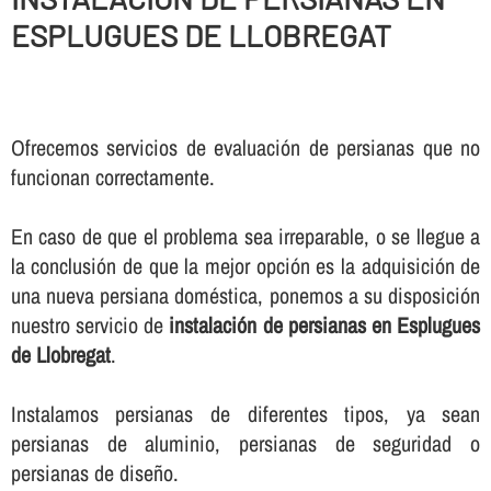
ESPLUGUES DE LLOBREGAT
Ofrecemos servicios de evaluación de persianas que no
funcionan correctamente.
En caso de que el problema sea irreparable, o se llegue a
la conclusión de que la mejor opción es la adquisición de
una nueva persiana doméstica, ponemos a su disposición
nuestro servicio de
instalación de persianas en Esplugues
de Llobregat
.
Instalamos persianas de diferentes tipos, ya sean
persianas de aluminio, persianas de seguridad o
persianas de diseño.