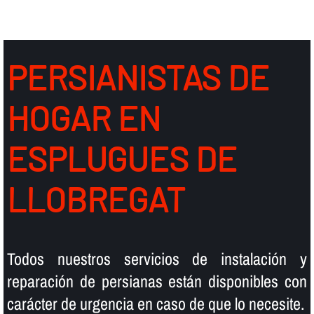
PERSIANISTAS DE
HOGAR EN
ESPLUGUES DE
LLOBREGAT
Todos nuestros servicios de instalación y
reparación de persianas están disponibles con
carácter de urgencia en caso de que lo necesite.