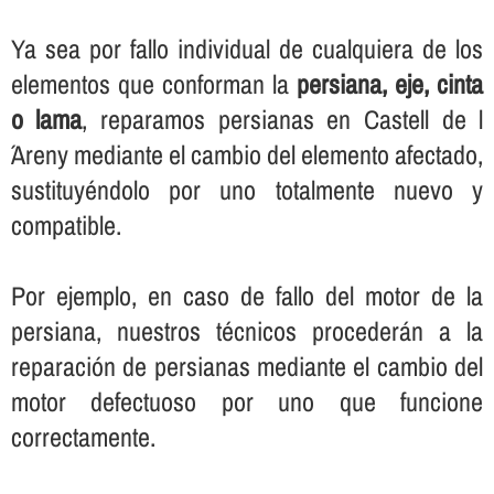
Ya sea por fallo individual de cualquiera de los
elementos que conforman la
persiana, eje, cinta
o lama
, reparamos persianas en Castell de l
´Areny mediante el cambio del elemento afectado,
sustituyéndolo por uno totalmente nuevo y
compatible.
Por ejemplo, en caso de fallo del motor de la
persiana, nuestros técnicos procederán a la
reparación de persianas mediante el cambio del
motor defectuoso por uno que funcione
correctamente.