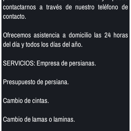
contactarnos a través de nuestro teléfono de
contacto.
Ofrecemos asistencia a domicilio las 24 horas
del dí­a y todos los dí­as del año.
SERVICIOS: Empresa de persianas.
Presupuesto de persiana.
Cambio de cintas.
Cambio de lamas o laminas.