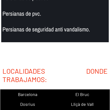
Persianas de pvc.
Persianas de seguridad anti vandalismo.
LOCALIDADES DONDE
TRABAJAMOS:
Barcelona
El Bruc
Dosrius
Lliçà de Vall