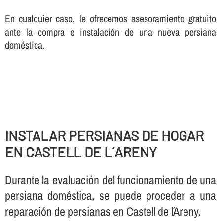
En cualquier caso, le ofrecemos asesoramiento gratuito
ante la compra e instalación de una nueva persiana
doméstica.
INSTALAR PERSIANAS DE HOGAR
EN CASTELL DE L´ARENY
Durante la evaluación del funcionamiento de una
persiana doméstica, se puede proceder a una
reparación de persianas en Castell de l´Areny.