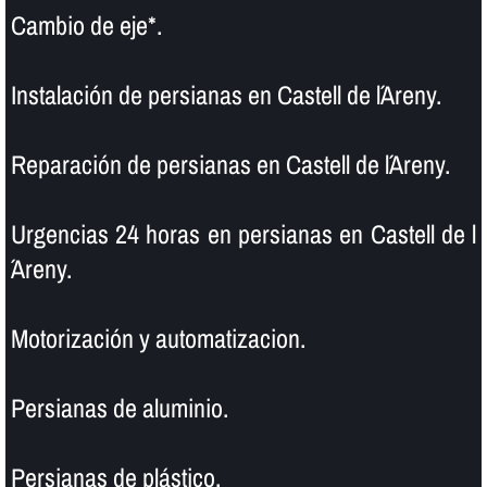
Cambio de eje*.
Instalación de persianas en Castell de l´Areny.
Reparación de persianas en Castell de l´Areny.
Urgencias 24 horas en persianas en Castell de l
´Areny.
Motorización y automatizacion.
Persianas de aluminio.
Persianas de plástico.