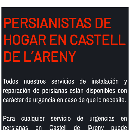
PERSIANISTAS DE
HOGAR EN CASTELL
DE L´ARENY
Todos nuestros servicios de instalación y
reparación de persianas están disponibles con
carácter de urgencia en caso de que lo necesite.
Para cualquier servicio de urgencias en
persianas en Castell de l´Areny puede