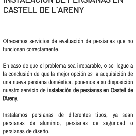
CASTELL DE L´ARENY
Ofrecemos servicios de evaluación de persianas que no
funcionan correctamente.
En caso de que el problema sea irreparable, o se llegue a
la conclusión de que la mejor opción es la adquisición de
una nueva persiana doméstica, ponemos a su disposición
nuestro servicio de
instalación de persianas en Castell de
l´Areny
.
Instalamos persianas de diferentes tipos, ya sean
persianas de aluminio, persianas de seguridad o
persianas de diseño.