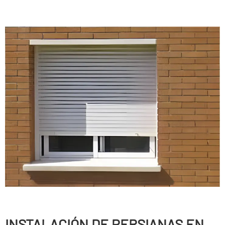
INSTALACIÓN DE PERSIANAS EN