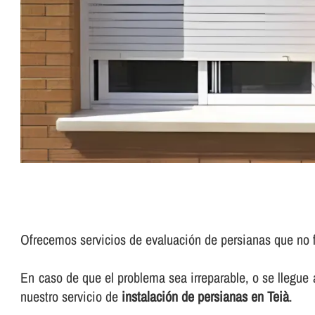
Ofrecemos servicios de evaluación de persianas que no 
En caso de que el problema sea irreparable, o se llegue
nuestro servicio de
instalación de persianas en Teià
.