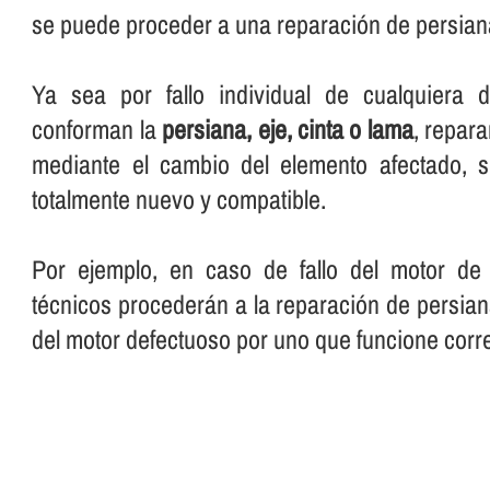
se puede proceder a una reparación de persian
Ya sea por fallo individual de cualquiera 
conforman la
persiana, eje, cinta o lama
, repar
mediante el cambio del elemento afectado, s
totalmente nuevo y compatible.
Por ejemplo, en caso de fallo del motor de 
técnicos procederán a la reparación de persia
del motor defectuoso por uno que funcione corr