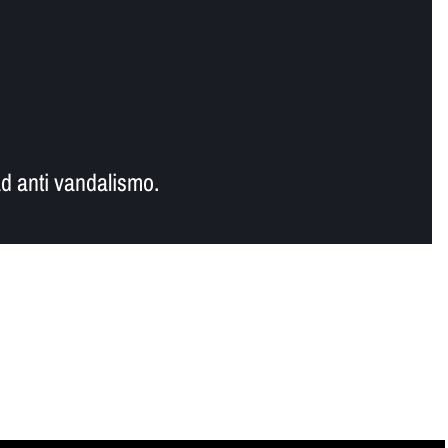
d anti vandalismo.