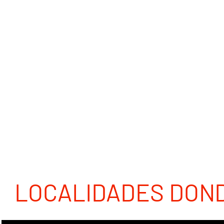
LOCALIDADES DON