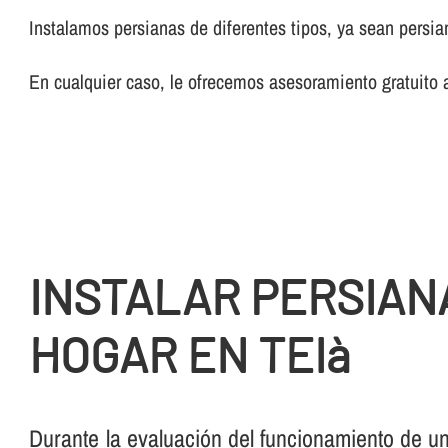
Instalamos persianas de diferentes tipos, ya sean persi
En cualquier caso, le ofrecemos asesoramiento gratuito 
INSTALAR PERSIAN
HOGAR EN TEIà
Durante la evaluación del funcionamiento de u