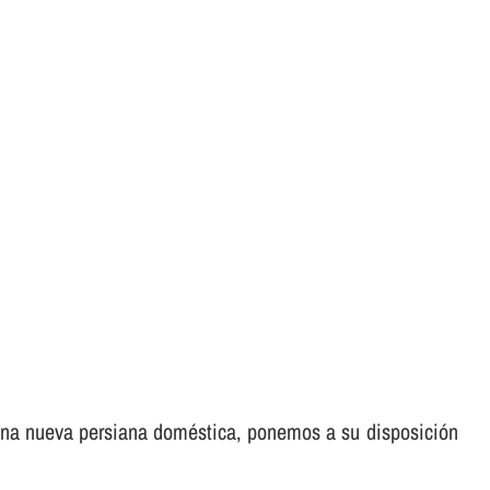
e una nueva persiana doméstica, ponemos a su disposición