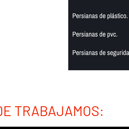
Persianas de plástico.
Persianas de pvc.
Persianas de segurida
DE TRABAJAMOS: