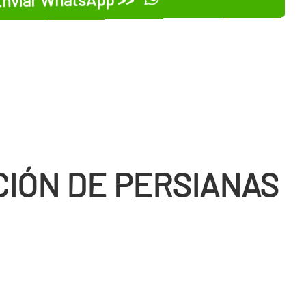
CIÓN DE PERSIANAS