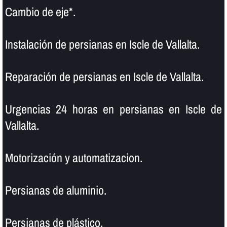
Cambio de eje*.
Instalación de persianas en Iscle de Vallalta.
Reparación de persianas en Iscle de Vallalta.
Urgencias 24 horas en persianas en Iscle de
Vallalta.
Motorización y automatizacion.
Persianas de aluminio.
Persianas de plástico.