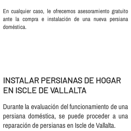
En cualquier caso, le ofrecemos asesoramiento gratuito
ante la compra e instalación de una nueva persiana
doméstica.
INSTALAR PERSIANAS DE HOGAR
EN ISCLE DE VALLALTA
Durante la evaluación del funcionamiento de una
persiana doméstica, se puede proceder a una
reparación de persianas en Iscle de Vallalta.