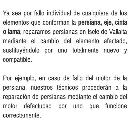
Ya sea por fallo individual de cualquiera de los
elementos que conforman la
persiana, eje, cinta
o lama
, reparamos persianas en Iscle de Vallalta
mediante el cambio del elemento afectado,
sustituyéndolo por uno totalmente nuevo y
compatible.
Por ejemplo, en caso de fallo del motor de la
persiana, nuestros técnicos procederán a la
reparación de persianas mediante el cambio del
motor defectuoso por uno que funcione
correctamente.