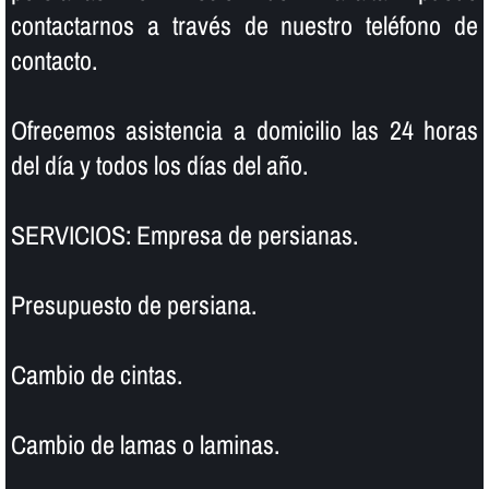
contactarnos a través de nuestro teléfono de
contacto.
Ofrecemos asistencia a domicilio las 24 horas
del dí­a y todos los dí­as del año.
SERVICIOS: Empresa de persianas.
Presupuesto de persiana.
Cambio de cintas.
Cambio de lamas o laminas.