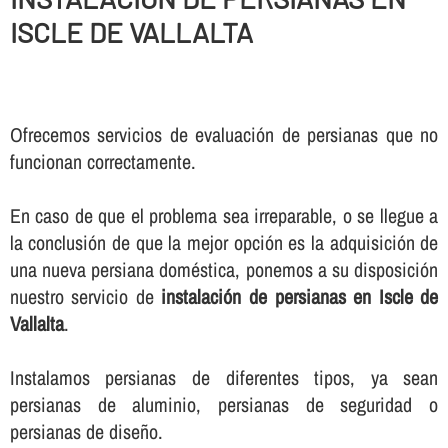
ISCLE DE VALLALTA
Ofrecemos servicios de evaluación de persianas que no
funcionan correctamente.
En caso de que el problema sea irreparable, o se llegue a
la conclusión de que la mejor opción es la adquisición de
una nueva persiana doméstica, ponemos a su disposición
nuestro servicio de
instalación de persianas en Iscle de
Vallalta
.
Instalamos persianas de diferentes tipos, ya sean
persianas de aluminio, persianas de seguridad o
persianas de diseño.