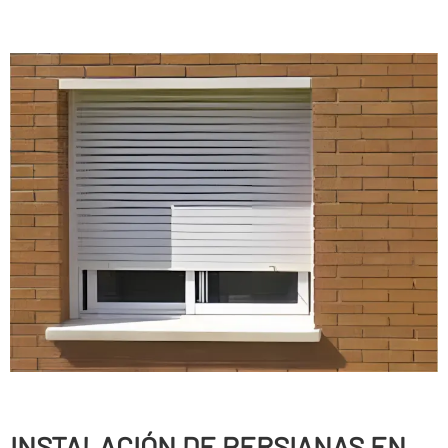
INSTALACIÓN DE PERSIANAS EN