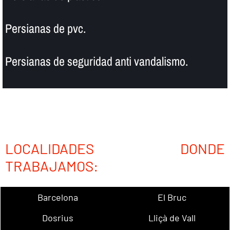
Persianas de pvc.
Persianas de seguridad anti vandalismo.
LOCALIDADES DONDE
TRABAJAMOS:
Barcelona
El Bruc
Dosrius
Lliçà de Vall