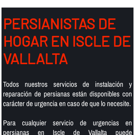
PERSIANISTAS DE
HOGAR EN ISCLE DE
VALLALTA
Todos nuestros servicios de instalación y
reparación de persianas están disponibles con
carácter de urgencia en caso de que lo necesite.
Para cualquier servicio de urgencias en
persianas en Iscle de Vallalta puede