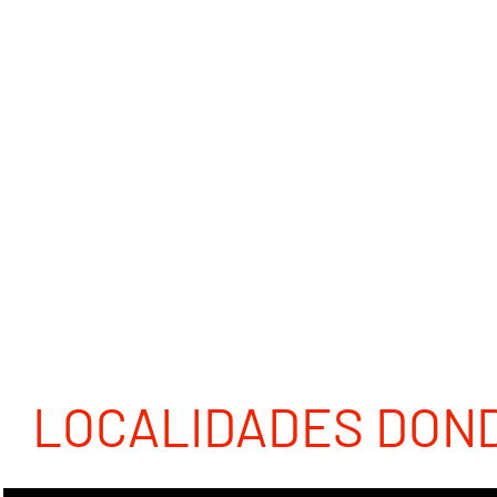
LOCALIDADES DON