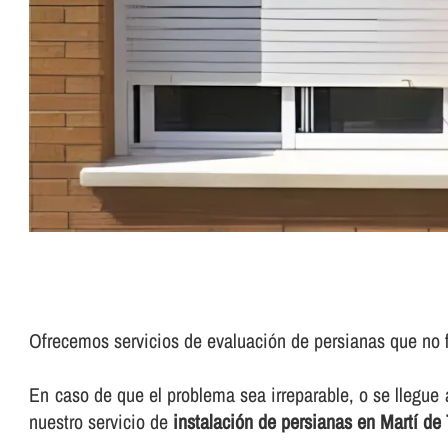
Ofrecemos servicios de evaluación de persianas que no 
En caso de que el problema sea irreparable, o se llegue
nuestro servicio de
instalación de persianas en Martí de