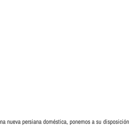
e una nueva persiana doméstica, ponemos a su disposición