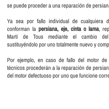
se puede proceder a una reparación de persian
Ya sea por fallo individual de cualquiera 
conforman la
persiana, eje, cinta o lama
, re
Martí de Tous mediante el cambio del 
sustituyéndolo por uno totalmente nuevo y comp
Por ejemplo, en caso de fallo del motor de 
técnicos procederán a la reparación de persia
del motor defectuoso por uno que funcione corr