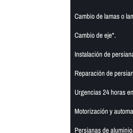
Cambio de lamas o la
Cambio de eje*.
Instalación de persian
Reparación de persian
Urgencias 24 horas en
Motorización y automa
Persianas de aluminio