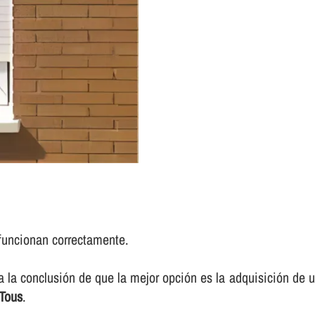
funcionan correctamente.
 a la conclusión de que la mejor opción es la adquisición d
 Tous
.