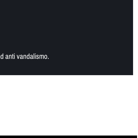
d anti vandalismo.