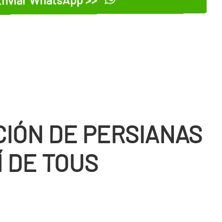
CIÓN DE PERSIANAS
Í DE TOUS