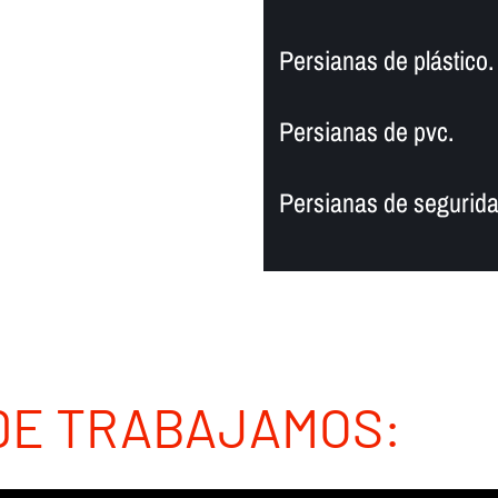
Persianas de plástico.
Persianas de pvc.
Persianas de segurida
DE TRABAJAMOS: