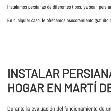
Instalamos persianas de diferentes tipos, ya sean persi
En cualquier caso, le ofrecemos asesoramiento gratuito 
INSTALAR PERSIAN
HOGAR EN MARTÍ D
Durante la evaluación del funcionamiento de u