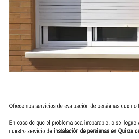
Ofrecemos servicios de evaluación de persianas que no 
En caso de que el problema sea irreparable, o se llegue
nuestro servicio de
instalación de persianas en Quirze de