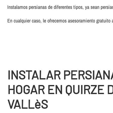
Instalamos persianas de diferentes tipos, ya sean persi
En cualquier caso, le ofrecemos asesoramiento gratuito 
INSTALAR PERSIAN
HOGAR EN QUIRZE 
VALLèS