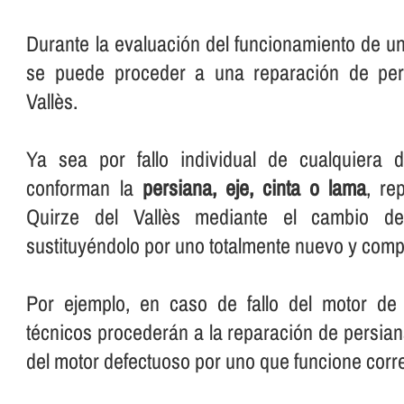
Durante la evaluación del funcionamiento de u
se puede proceder a una reparación de per
Vallès.
Ya sea por fallo individual de cualquiera 
conforman la
persiana, eje, cinta o lama
, re
Quirze del Vallès mediante el cambio del
sustituyéndolo por uno totalmente nuevo y comp
Por ejemplo, en caso de fallo del motor de 
técnicos procederán a la reparación de persia
del motor defectuoso por uno que funcione corr