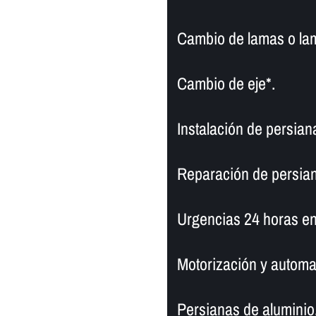
Cambio de lamas o la
Cambio de eje*.
Instalación de persian
Reparación de persian
Urgencias 24 horas en 
Motorización y automa
Persianas de aluminio