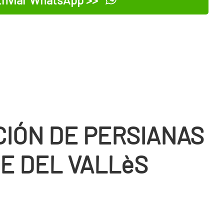
CIÓN DE PERSIANAS
E DEL VALLèS