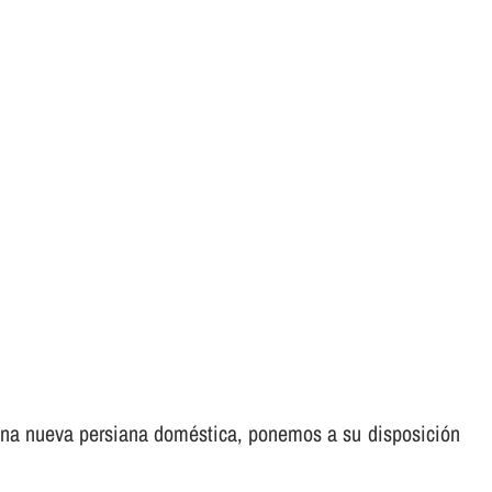
e una nueva persiana doméstica, ponemos a su disposición