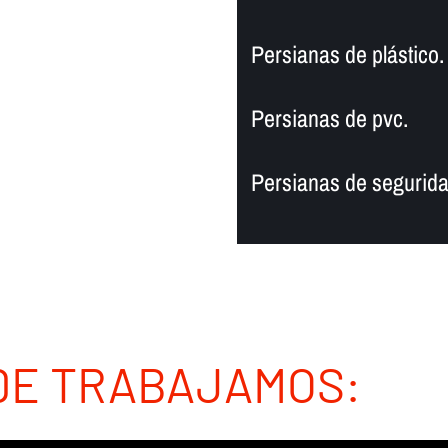
Persianas de plástico.
Persianas de pvc.
Persianas de segurida
DE TRABAJAMOS: