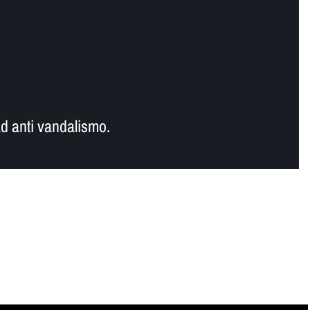
d anti vandalismo.