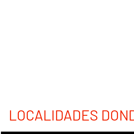
LOCALIDADES DON