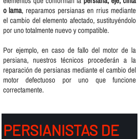
elementos que conforman la
persiana, eje, cinta
o lama
, reparamos persianas en rrius mediante
el cambio del elemento afectado, sustituyéndolo
por uno totalmente nuevo y compatible.
Por ejemplo, en caso de fallo del motor de la
persiana, nuestros técnicos procederán a la
reparación de persianas mediante el cambio del
motor defectuoso por uno que funcione
correctamente.
PERSIANISTAS DE