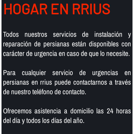
HOGAR EN RRIUS
Todos nuestros servicios de instalación y
reparación de persianas están disponibles con
carácter de urgencia en caso de que lo necesite.
Para cualquier servicio de urgencias en
persianas en rrius puede contactarnos a través
de nuestro teléfono de contacto.
Ofrecemos asistencia a domicilio las 24 horas
del dí­a y todos los dí­as del año.