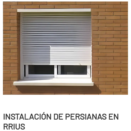
INSTALACIÓN DE PERSIANAS EN
RRIUS