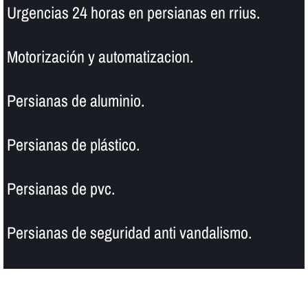
Urgencias 24 horas en persianas en rrius.
Motorización y automatizacion.
Persianas de aluminio.
Persianas de plástico.
Persianas de pvc.
Persianas de seguridad anti vandalismo.