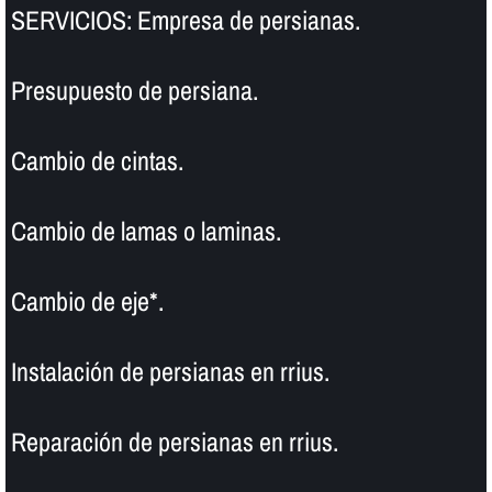
SERVICIOS: Empresa de persianas.
Presupuesto de persiana.
Cambio de cintas.
Cambio de lamas o laminas.
Cambio de eje*.
Instalación de persianas en rrius.
Reparación de persianas en rrius.