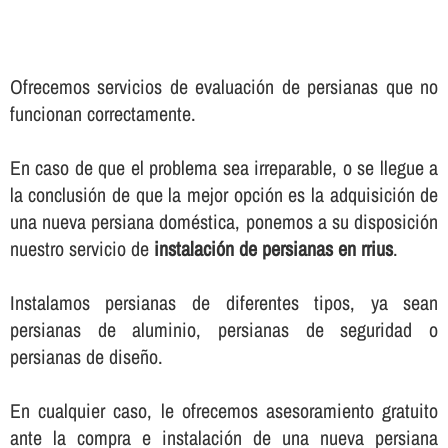
Ofrecemos servicios de evaluación de persianas que no
funcionan correctamente.
En caso de que el problema sea irreparable, o se llegue a
la conclusión de que la mejor opción es la adquisición de
una nueva persiana doméstica, ponemos a su disposición
nuestro servicio de
instalación de persianas en rrius
.
Instalamos persianas de diferentes tipos, ya sean
persianas de aluminio, persianas de seguridad o
persianas de diseño.
En cualquier caso, le ofrecemos asesoramiento gratuito
ante la compra e instalación de una nueva persiana