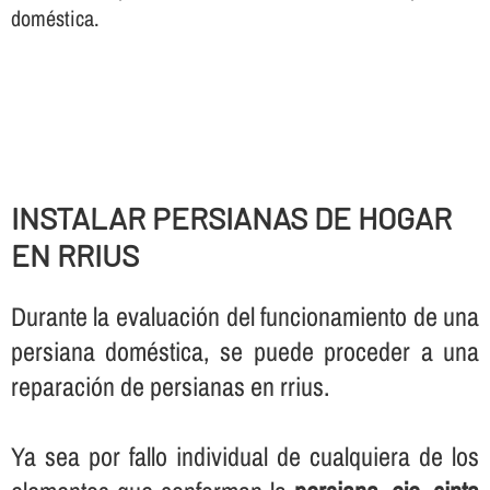
doméstica.
INSTALAR PERSIANAS DE HOGAR
EN RRIUS
Durante la evaluación del funcionamiento de una
persiana doméstica, se puede proceder a una
reparación de persianas en rrius.
Ya sea por fallo individual de cualquiera de los