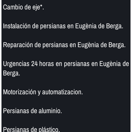
Cambio de eje*.
Instalación de persianas en Eugènia de Berga.
Reparación de persianas en Eugènia de Berga.
Urgencias 24 horas en persianas en Eugènia de
Berga.
Motorización y automatizacion.
Persianas de aluminio.
Persianas de plástico.