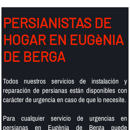
PERSIANISTAS DE
HOGAR EN EUGèNIA
DE BERGA
Todos nuestros servicios de instalación y
reparación de persianas están disponibles con
carácter de urgencia en caso de que lo necesite.
Para cualquier servicio de urgencias en
persianas en Eugènia de Berga puede