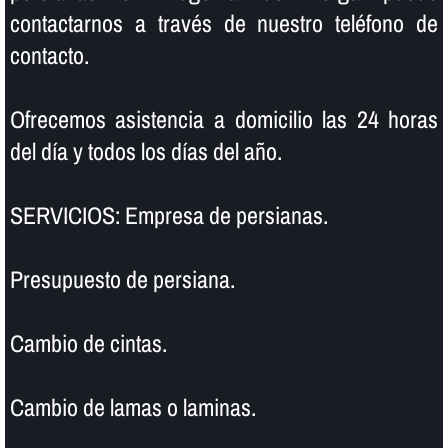
contactarnos a través de nuestro teléfono de
contacto.
Ofrecemos asistencia a domicilio las 24 horas
del dí­a y todos los dí­as del año.
SERVICIOS: Empresa de persianas.
Presupuesto de persiana.
Cambio de cintas.
Cambio de lamas o laminas.