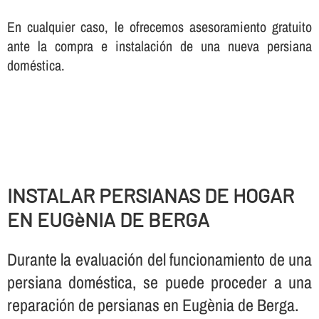
En cualquier caso, le ofrecemos asesoramiento gratuito
ante la compra e instalación de una nueva persiana
doméstica.
INSTALAR PERSIANAS DE HOGAR
EN EUGèNIA DE BERGA
Durante la evaluación del funcionamiento de una
persiana doméstica, se puede proceder a una
reparación de persianas en Eugènia de Berga.