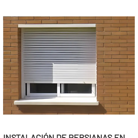
INSTALACIÓN DE PERSIANAS EN