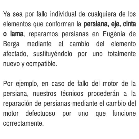
Ya sea por fallo individual de cualquiera de los
elementos que conforman la
persiana, eje, cinta
o lama
, reparamos persianas en Eugènia de
Berga mediante el cambio del elemento
afectado, sustituyéndolo por uno totalmente
nuevo y compatible.
Por ejemplo, en caso de fallo del motor de la
persiana, nuestros técnicos procederán a la
reparación de persianas mediante el cambio del
motor defectuoso por uno que funcione
correctamente.