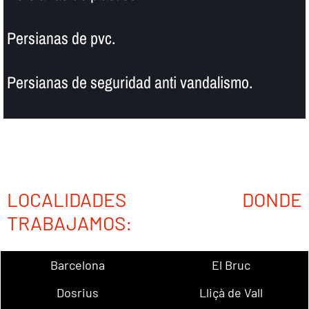
Persianas de pvc.
Persianas de seguridad anti vandalismo.
LOCALIDADES DONDE
TRABAJAMOS:
Barcelona
El Bruc
Dosrius
Lliçà de Vall