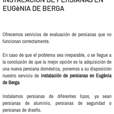
EUGèNIA DE BERGA
Ofrecemos servicios de evaluación de persianas que no
funcionan correctamente.
En caso de que el problema sea irreparable, o se llegue a
la conclusión de que la mejor opción es la adquisición de
una nueva persiana doméstica, ponemos a su disposición
nuestro servicio de
instalación de persianas en Eugènia
de Berga
.
Instalamos persianas de diferentes tipos, ya sean
persianas de aluminio, persianas de seguridad o
persianas de diseño.