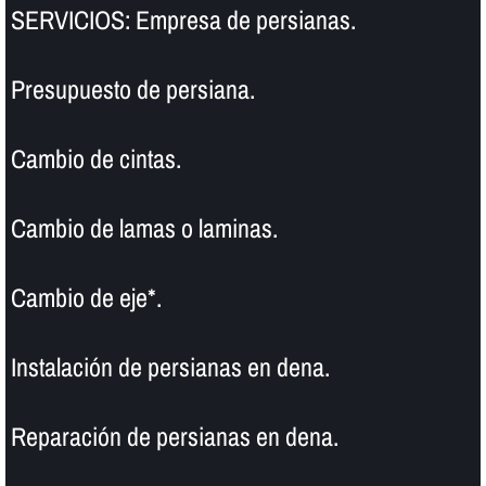
SERVICIOS: Empresa de persianas.
Presupuesto de persiana.
Cambio de cintas.
Cambio de lamas o laminas.
Cambio de eje*.
Instalación de persianas en dena.
Reparación de persianas en dena.