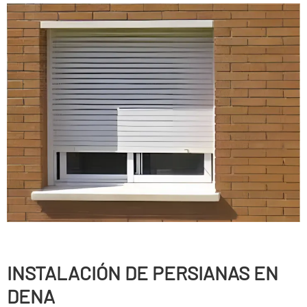
INSTALACIÓN DE PERSIANAS EN
DENA