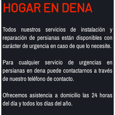
HOGAR EN DENA
Todos nuestros servicios de instalación y
reparación de persianas están disponibles con
carácter de urgencia en caso de que lo necesite.
Para cualquier servicio de urgencias en
persianas en dena puede contactarnos a través
de nuestro teléfono de contacto.
Ofrecemos asistencia a domicilio las 24 horas
del dí­a y todos los dí­as del año.