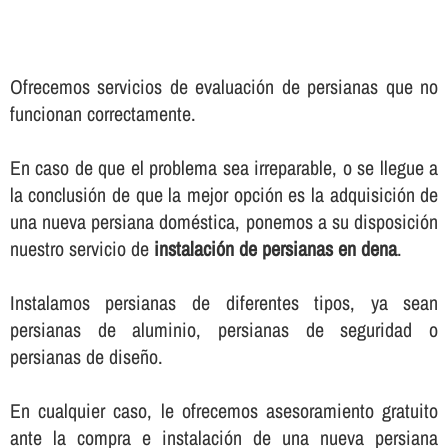
Ofrecemos servicios de evaluación de persianas que no
funcionan correctamente.
En caso de que el problema sea irreparable, o se llegue a
la conclusión de que la mejor opción es la adquisición de
una nueva persiana doméstica, ponemos a su disposición
nuestro servicio de
instalación de persianas en dena
.
Instalamos persianas de diferentes tipos, ya sean
persianas de aluminio, persianas de seguridad o
persianas de diseño.
En cualquier caso, le ofrecemos asesoramiento gratuito
ante la compra e instalación de una nueva persiana