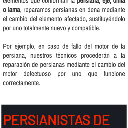
elementos que conforman la
persiana, eje, cinta
o lama
, reparamos persianas en dena mediante
el cambio del elemento afectado, sustituyéndolo
por uno totalmente nuevo y compatible.
Por ejemplo, en caso de fallo del motor de la
persiana, nuestros técnicos procederán a la
reparación de persianas mediante el cambio del
motor defectuoso por uno que funcione
correctamente.
PERSIANISTAS DE