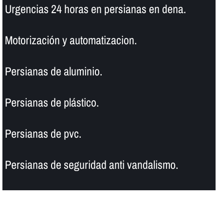
Urgencias 24 horas en persianas en dena.
Motorización y automatizacion.
Persianas de aluminio.
Persianas de plástico.
Persianas de pvc.
Persianas de seguridad anti vandalismo.