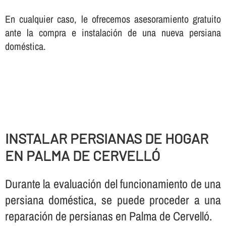
En cualquier caso, le ofrecemos asesoramiento gratuito
ante la compra e instalación de una nueva persiana
doméstica.
INSTALAR PERSIANAS DE HOGAR
EN PALMA DE CERVELLÓ
Durante la evaluación del funcionamiento de una
persiana doméstica, se puede proceder a una
reparación de persianas en Palma de Cervelló.