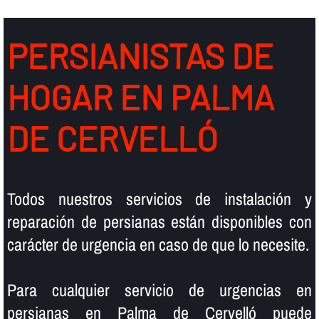
PERSIANISTAS DE
HOGAR EN PALMA
DE CERVELLÓ
Todos nuestros servicios de instalación y
reparación de persianas están disponibles con
carácter de urgencia en caso de que lo necesite.
Para cualquier servicio de urgencias en
persianas en Palma de Cervelló puede