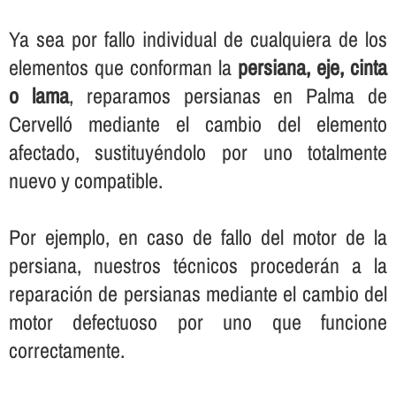
Ya sea por fallo individual de cualquiera de los
elementos que conforman la
persiana, eje, cinta
o lama
, reparamos persianas en Palma de
Cervelló mediante el cambio del elemento
afectado, sustituyéndolo por uno totalmente
nuevo y compatible.
Por ejemplo, en caso de fallo del motor de la
persiana, nuestros técnicos procederán a la
reparación de persianas mediante el cambio del
motor defectuoso por uno que funcione
correctamente.