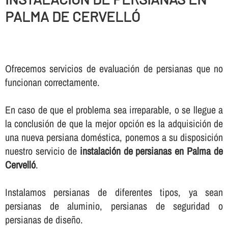
PALMA DE CERVELLÓ
Ofrecemos servicios de evaluación de persianas que no
funcionan correctamente.
En caso de que el problema sea irreparable, o se llegue a
la conclusión de que la mejor opción es la adquisición de
una nueva persiana doméstica, ponemos a su disposición
nuestro servicio de
instalación de persianas en Palma de
Cervelló
.
Instalamos persianas de diferentes tipos, ya sean
persianas de aluminio, persianas de seguridad o
persianas de diseño.