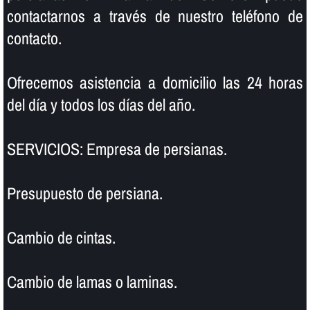
contactarnos a través de nuestro teléfono de
contacto.
Ofrecemos asistencia a domicilio las 24 horas
del dí­a y todos los dí­as del año.
SERVICIOS: Empresa de persianas.
Presupuesto de persiana.
Cambio de cintas.
Cambio de lamas o laminas.