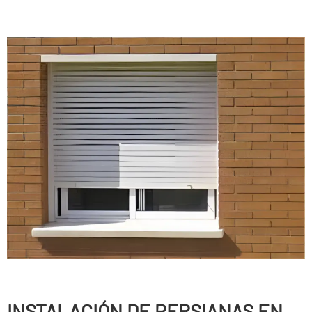
INSTALACIÓN DE PERSIANAS EN