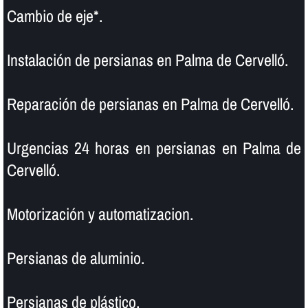
Cambio de eje*.
Instalación de persianas en Palma de Cervelló.
Reparación de persianas en Palma de Cervelló.
Urgencias 24 horas en persianas en Palma de
Cervelló.
Motorización y automatizacion.
Persianas de aluminio.
Persianas de plástico.