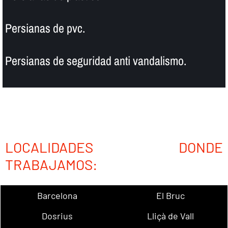
Persianas de pvc.
Persianas de seguridad anti vandalismo.
LOCALIDADES DONDE
TRABAJAMOS:
Barcelona
El Bruc
Dosrius
Lliçà de Vall