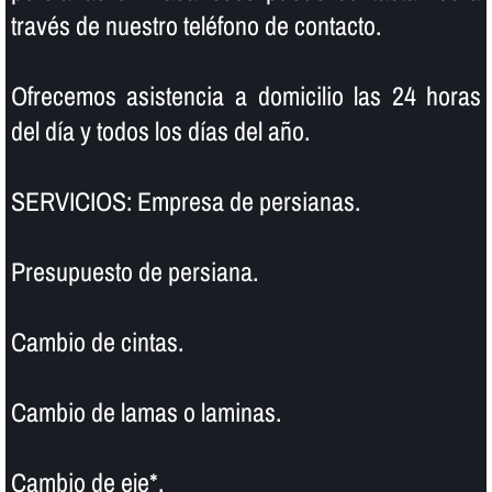
través de nuestro teléfono de contacto.
Ofrecemos asistencia a domicilio las 24 horas
del dí­a y todos los dí­as del año.
SERVICIOS: Empresa de persianas.
Presupuesto de persiana.
Cambio de cintas.
Cambio de lamas o laminas.
Cambio de eje*.