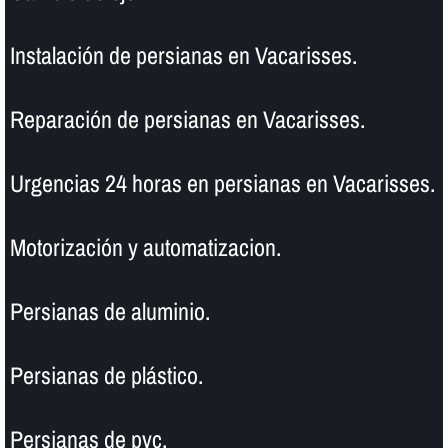
Instalación de persianas en Vacarisses.
Reparación de persianas en Vacarisses.
Urgencias 24 horas en persianas en Vacarisses.
Motorización y automatizacion.
Persianas de aluminio.
Persianas de plástico.
Persianas de pvc.