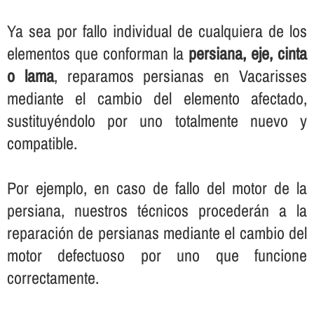
Ya sea por fallo individual de cualquiera de los
elementos que conforman la
persiana, eje, cinta
o lama
, reparamos persianas en Vacarisses
mediante el cambio del elemento afectado,
sustituyéndolo por uno totalmente nuevo y
compatible.
Por ejemplo, en caso de fallo del motor de la
persiana, nuestros técnicos procederán a la
reparación de persianas mediante el cambio del
motor defectuoso por uno que funcione
correctamente.