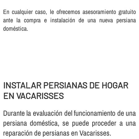
En cualquier caso, le ofrecemos asesoramiento gratuito
ante la compra e instalación de una nueva persiana
doméstica.
INSTALAR PERSIANAS DE HOGAR
EN VACARISSES
Durante la evaluación del funcionamiento de una
persiana doméstica, se puede proceder a una
reparación de persianas en Vacarisses.