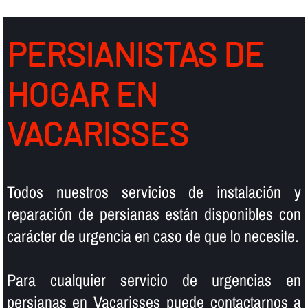
PERSIANISTAS DE
HOGAR EN
VACARISSES
Todos nuestros servicios de instalación y
reparación de persianas están disponibles con
carácter de urgencia en caso de que lo necesite.
Para cualquier servicio de urgencias en
persianas en Vacarisses puede contactarnos a