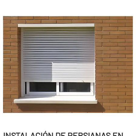
INSTALACIÓN DE PERSIANAS EN