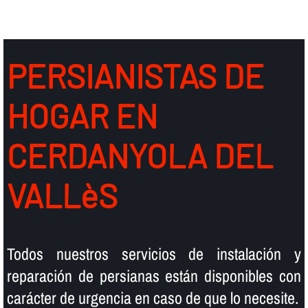
PERSIANISTAS DE
HOGAR EN
CERDANYOLA DEL
VALLèS
Todos nuestros servicios de instalación y
reparación de persianas están disponibles con
carácter de urgencia en caso de que lo necesite.