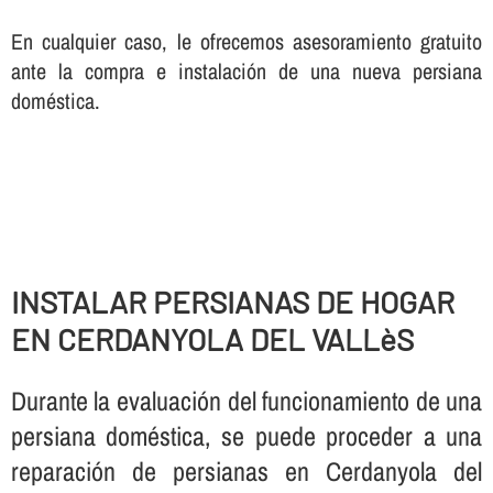
En cualquier caso, le ofrecemos asesoramiento gratuito
ante la compra e instalación de una nueva persiana
doméstica.
INSTALAR PERSIANAS DE HOGAR
EN CERDANYOLA DEL VALLèS
Durante la evaluación del funcionamiento de una
persiana doméstica, se puede proceder a una
reparación de persianas en Cerdanyola del