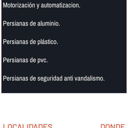
Motorización y automatizacion.
Persianas de aluminio.
Persianas de plástico.
Persianas de pvc.
Persianas de seguridad anti vandalismo.
LOCALIDADES DONDE