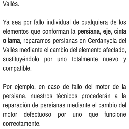
Vallès.
Ya sea por fallo individual de cualquiera de los
elementos que conforman la
persiana, eje, cinta
o lama
, reparamos persianas en Cerdanyola del
Vallès mediante el cambio del elemento afectado,
sustituyéndolo por uno totalmente nuevo y
compatible.
Por ejemplo, en caso de fallo del motor de la
persiana, nuestros técnicos procederán a la
reparación de persianas mediante el cambio del
motor defectuoso por uno que funcione
correctamente.