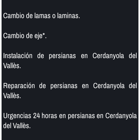
Cambio de lamas o laminas.
Cambio de eje*.
Instalación de persianas en Cerdanyola del
Vallès.
Reparación de persianas en Cerdanyola del
Vallès.
Urgencias 24 horas en persianas en Cerdanyola
del Vallès.