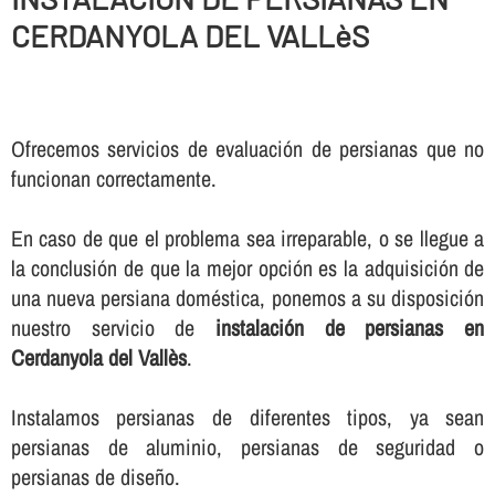
CERDANYOLA DEL VALLèS
Ofrecemos servicios de evaluación de persianas que no
funcionan correctamente.
En caso de que el problema sea irreparable, o se llegue a
la conclusión de que la mejor opción es la adquisición de
una nueva persiana doméstica, ponemos a su disposición
nuestro servicio de
instalación de persianas en
Cerdanyola del Vallès
.
Instalamos persianas de diferentes tipos, ya sean
persianas de aluminio, persianas de seguridad o
persianas de diseño.