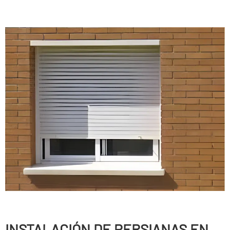
INSTALACIÓN DE PERSIANAS EN