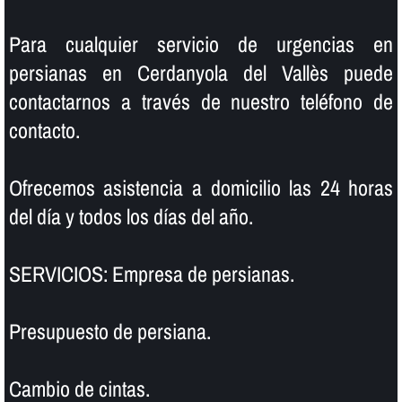
Para cualquier servicio de urgencias en
persianas en Cerdanyola del Vallès puede
contactarnos a través de nuestro teléfono de
contacto.
Ofrecemos asistencia a domicilio las 24 horas
del dí­a y todos los dí­as del año.
SERVICIOS: Empresa de persianas.
Presupuesto de persiana.
Cambio de cintas.