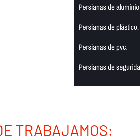
Persianas de aluminio
Persianas de plástico.
Persianas de pvc.
Persianas de segurida
DE TRABAJAMOS: