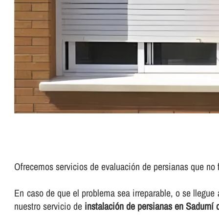
Ofrecemos servicios de evaluación de persianas que no 
En caso de que el problema sea irreparable, o se llegue
nuestro servicio de
instalación de persianas en Sadurní 