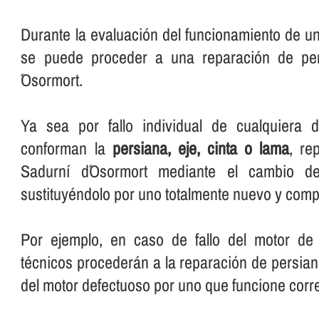
Durante la evaluación del funcionamiento de u
se puede proceder a una reparación de pe
´Osormort.
Ya sea por fallo individual de cualquiera 
conforman la
persiana, eje, cinta o lama
, re
Sadurní d´Osormort mediante el cambio de
sustituyéndolo por uno totalmente nuevo y comp
Por ejemplo, en caso de fallo del motor de 
técnicos procederán a la reparación de persia
del motor defectuoso por uno que funcione corr