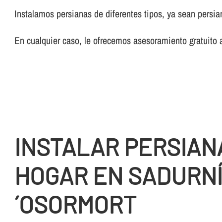
Instalamos persianas de diferentes tipos, ya sean persi
En cualquier caso, le ofrecemos asesoramiento gratuito 
INSTALAR PERSIAN
HOGAR EN SADURNÍ
´OSORMORT