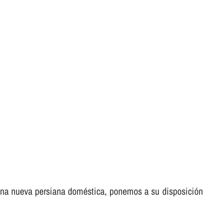
e una nueva persiana doméstica, ponemos a su disposición