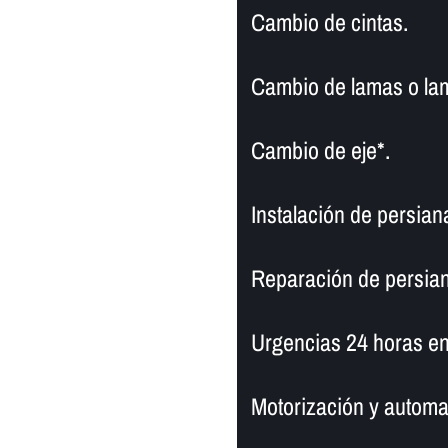
Cambio de cintas.
Cambio de lamas o la
Cambio de eje*.
Instalación de persian
Reparación de persian
Urgencias 24 horas en
Motorización y automa