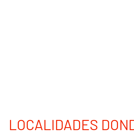
LOCALIDADES DON