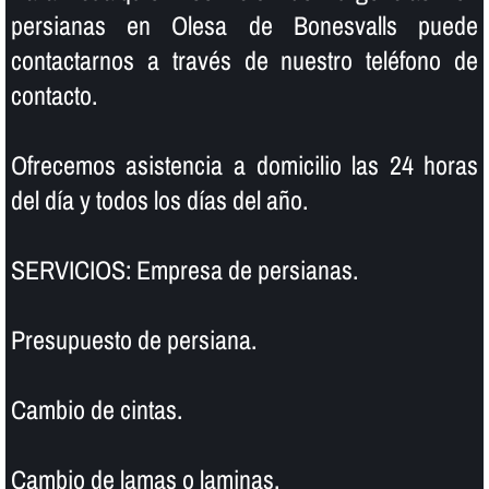
persianas en Olesa de Bonesvalls puede
contactarnos a través de nuestro teléfono de
contacto.
Ofrecemos asistencia a domicilio las 24 horas
del dí­a y todos los dí­as del año.
SERVICIOS: Empresa de persianas.
Presupuesto de persiana.
Cambio de cintas.
Cambio de lamas o laminas.