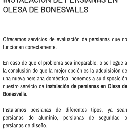
OLESA DE BONESVALLS
Ofrecemos servicios de evaluación de persianas que no
funcionan correctamente.
En caso de que el problema sea irreparable, o se llegue a
la conclusión de que la mejor opción es la adquisición de
una nueva persiana doméstica, ponemos a su disposición
nuestro servicio de
instalación de persianas en Olesa de
Bonesvalls
.
Instalamos persianas de diferentes tipos, ya sean
persianas de aluminio, persianas de seguridad o
persianas de diseño.