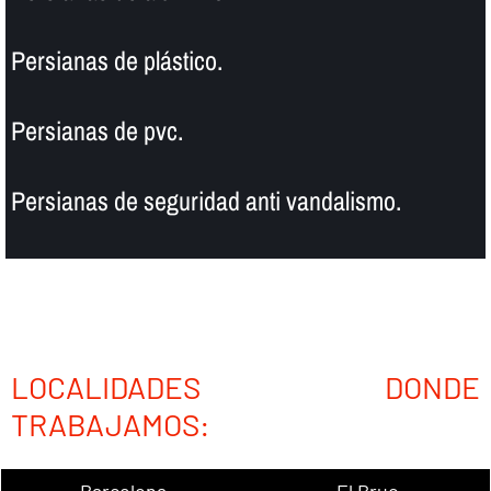
Persianas de plástico.
Persianas de pvc.
Persianas de seguridad anti vandalismo.
LOCALIDADES DONDE
TRABAJAMOS:
Barcelona
El Bruc