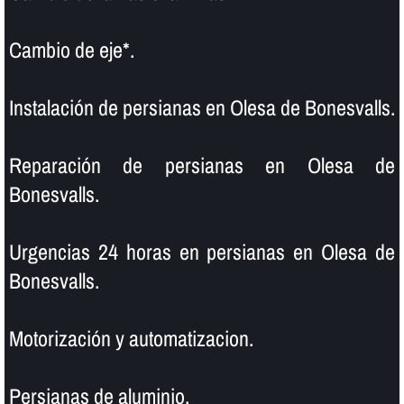
Cambio de eje*.
Instalación de persianas en Olesa de Bonesvalls.
Reparación de persianas en Olesa de
Bonesvalls.
Urgencias 24 horas en persianas en Olesa de
Bonesvalls.
Motorización y automatizacion.
Persianas de aluminio.