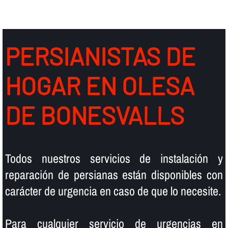
PERSIANISTAS DE
HOGAR EN OLESA
DE BONESVALLS
Todos nuestros servicios de instalación y
reparación de persianas están disponibles con
carácter de urgencia en caso de que lo necesite.
Para cualquier servicio de urgencias en