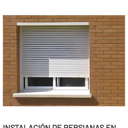
INSTALACIÓN DE PERSIANAS EN