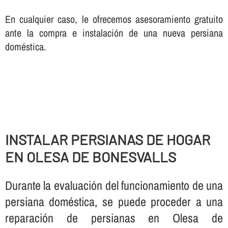
En cualquier caso, le ofrecemos asesoramiento gratuito
ante la compra e instalación de una nueva persiana
doméstica.
INSTALAR PERSIANAS DE HOGAR
EN OLESA DE BONESVALLS
Durante la evaluación del funcionamiento de una
persiana doméstica, se puede proceder a una
reparación de persianas en Olesa de