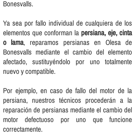
Bonesvalls.
Ya sea por fallo individual de cualquiera de los
elementos que conforman la
persiana, eje, cinta
o lama
, reparamos persianas en Olesa de
Bonesvalls mediante el cambio del elemento
afectado, sustituyéndolo por uno totalmente
nuevo y compatible.
Por ejemplo, en caso de fallo del motor de la
persiana, nuestros técnicos procederán a la
reparación de persianas mediante el cambio del
motor defectuoso por uno que funcione
correctamente.