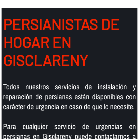
PERSIANISTAS DE
HOGAR EN
GISCLARENY
Todos nuestros servicios de instalación y
reparación de persianas están disponibles con
carácter de urgencia en caso de que lo necesite.
Para cualquier servicio de urgencias en
persianas en Gisclareny puede contactarnos a