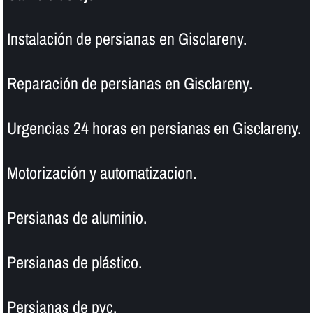
Instalación de persianas en Gisclareny.
Reparación de persianas en Gisclareny.
Urgencias 24 horas en persianas en Gisclareny.
Motorización y automatizacion.
Persianas de aluminio.
Persianas de plástico.
Persianas de pvc.