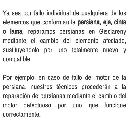
Ya sea por fallo individual de cualquiera de los
elementos que conforman la
persiana, eje, cinta
o lama
, reparamos persianas en Gisclareny
mediante el cambio del elemento afectado,
sustituyéndolo por uno totalmente nuevo y
compatible.
Por ejemplo, en caso de fallo del motor de la
persiana, nuestros técnicos procederán a la
reparación de persianas mediante el cambio del
motor defectuoso por uno que funcione
correctamente.