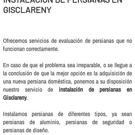
GISCLARENY
Ofrecemos servicios de evaluación de persianas que no
funcionan correctamente.
En caso de que el problema sea irreparable, o se llegue a
la conclusión de que la mejor opción es la adquisición de
una nueva persiana doméstica, ponemos a su disposición
nuestro servicio de
instalación de persianas en
Gisclareny
.
Instalamos persianas de diferentes tipos, ya sean
persianas de aluminio, persianas de seguridad o
persianas de diseño.