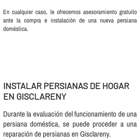
En cualquier caso, le ofrecemos asesoramiento gratuito
ante la compra e instalación de una nueva persiana
doméstica.
INSTALAR PERSIANAS DE HOGAR
EN GISCLARENY
Durante la evaluación del funcionamiento de una
persiana doméstica, se puede proceder a una
reparación de persianas en Gisclareny.