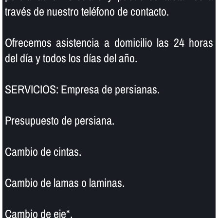
través de nuestro teléfono de contacto.
Ofrecemos asistencia a domicilio las 24 horas
del dí­a y todos los dí­as del año.
SERVICIOS: Empresa de persianas.
Presupuesto de persiana.
Cambio de cintas.
Cambio de lamas o laminas.
Cambio de eje*.