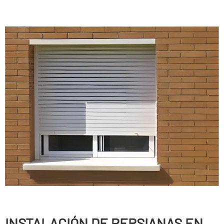
INSTALACIÓN DE PERSIANAS EN