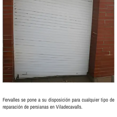
Fervalles se pone a su disposición para cualquier tipo de
reparación de persianas en Viladecavalls.