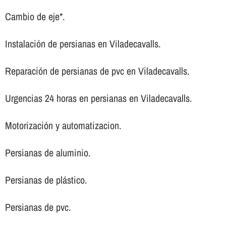
Cambio de eje*.
Instalación de persianas en Viladecavalls.
Reparación de persianas de pvc en Viladecavalls.
Urgencias 24 horas en persianas en Viladecavalls.
Motorización y automatizacion.
Persianas de aluminio.
Persianas de plástico.
Persianas de pvc.