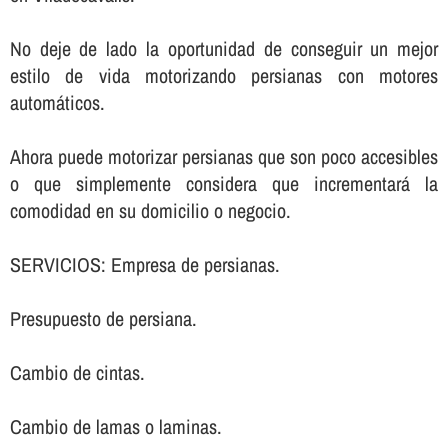
No deje de lado la oportunidad de conseguir un mejor
estilo de vida motorizando persianas con motores
automáticos.
Ahora puede motorizar persianas que son poco accesibles
o que simplemente considera que incrementará la
comodidad en su domicilio o negocio.
SERVICIOS: Empresa de persianas.
Presupuesto de persiana.
Cambio de cintas.
Cambio de lamas o laminas.