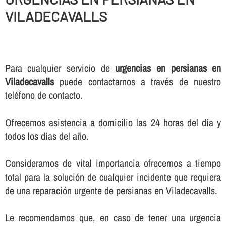
VILADECAVALLS
Para cualquier servicio de
urgencias en persianas en
Viladecavalls
puede contactarnos a través de nuestro
teléfono de contacto.
Ofrecemos asistencia a domicilio las 24 horas del dí­a y
todos los dí­as del año.
Consideramos de vital importancia ofrecernos a tiempo
total para la solución de cualquier incidente que requiera
de una reparación urgente de persianas en Viladecavalls.
Le recomendamos que, en caso de tener una urgencia