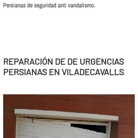
Persianas de seguridad anti vandalismo.
REPARACIÓN DE DE URGENCIAS
PERSIANAS EN VILADECAVALLS