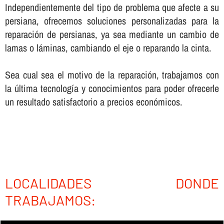
Independientemente del tipo de problema que afecte a su
persiana, ofrecemos soluciones personalizadas para la
reparación de persianas, ya sea mediante un cambio de
lamas o láminas, cambiando el eje o reparando la cinta.
Sea cual sea el motivo de la reparación, trabajamos con
la última tecnologí­a y conocimientos para poder ofrecerle
un resultado satisfactorio a precios económicos.
LOCALIDADES DONDE
TRABAJAMOS: