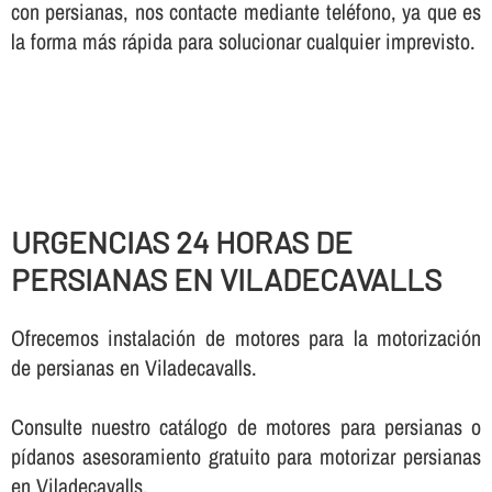
con persianas, nos contacte mediante teléfono, ya que es
la forma más rápida para solucionar cualquier imprevisto.
URGENCIAS 24 HORAS DE
PERSIANAS EN VILADECAVALLS
Ofrecemos instalación de motores para la motorización
de persianas en Viladecavalls.
Consulte nuestro catálogo de motores para persianas o
pí­danos asesoramiento gratuito para motorizar persianas
en Viladecavalls.