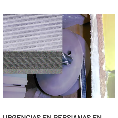
URGENCIAS EN PERSIANAS EN