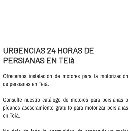
URGENCIAS 24 HORAS DE
PERSIANAS EN TEIà
Ofrecemos instalación de motores para la motorización
de persianas en Teià.
Consulte nuestro catálogo de motores para persianas o
pí­danos asesoramiento gratuito para motorizar persianas
en Teià.