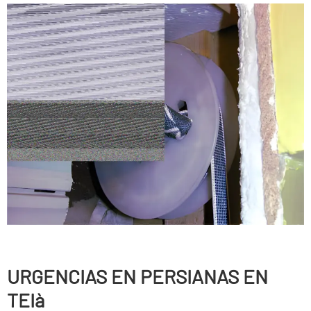
URGENCIAS EN PERSIANAS EN
TEIà