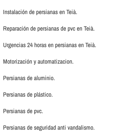
Instalación de persianas en Teià.
Reparación de persianas de pvc en Teià.
Urgencias 24 horas en persianas en Teià.
Motorización y automatizacion.
Persianas de aluminio.
Persianas de plástico.
Persianas de pvc.
Persianas de seguridad anti vandalismo.