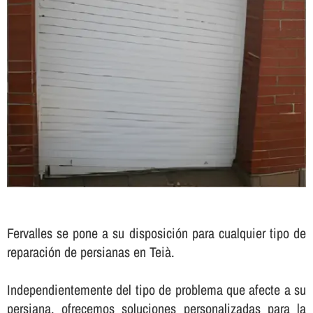
Fervalles se pone a su disposición para cualquier tipo de
reparación de persianas en Teià.
Independientemente del tipo de problema que afecte a su
persiana, ofrecemos soluciones personalizadas para la