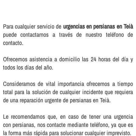
Para cualquier servicio de
urgencias en persianas en Teià
puede contactarnos a través de nuestro teléfono de
contacto.
Ofrecemos asistencia a domicilio las 24 horas del dí­a y
todos los dí­as del año.
Consideramos de vital importancia ofrecernos a tiempo
total para la solución de cualquier incidente que requiera
de una reparación urgente de persianas en Teià.
Le recomendamos que, en caso de tener una urgencia
con persianas, nos contacte mediante teléfono, ya que es
la forma más rápida para solucionar cualquier imprevisto.