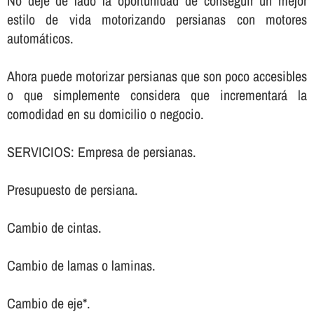
No deje de lado la oportunidad de conseguir un mejor
estilo de vida motorizando persianas con motores
automáticos.
Ahora puede motorizar persianas que son poco accesibles
o que simplemente considera que incrementará la
comodidad en su domicilio o negocio.
SERVICIOS: Empresa de persianas.
Presupuesto de persiana.
Cambio de cintas.
Cambio de lamas o laminas.
Cambio de eje*.