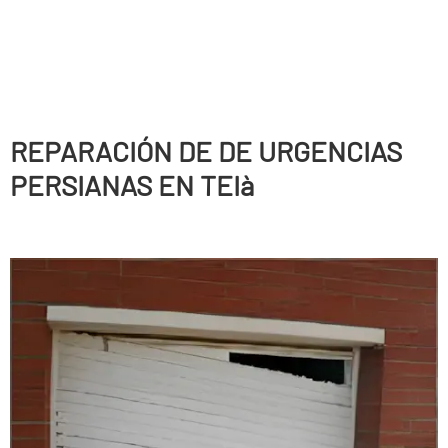
REPARACIÓN DE DE URGENCIAS
PERSIANAS EN TEIà