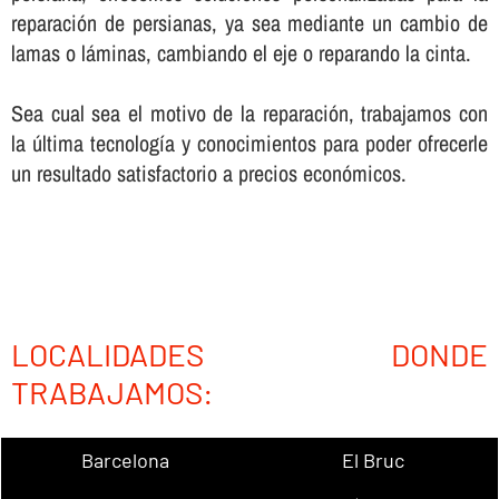
reparación de persianas, ya sea mediante un cambio de
lamas o láminas, cambiando el eje o reparando la cinta.
Sea cual sea el motivo de la reparación, trabajamos con
la última tecnologí­a y conocimientos para poder ofrecerle
un resultado satisfactorio a precios económicos.
LOCALIDADES DONDE
TRABAJAMOS:
Barcelona
El Bruc