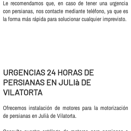
Le recomendamos que, en caso de tener una urgencia
con persianas, nos contacte mediante teléfono, ya que es
la forma más rápida para solucionar cualquier imprevisto.
URGENCIAS 24 HORAS DE
PERSIANAS EN JULIà DE
VILATORTA
Ofrecemos instalación de motores para la motorización
de persianas en Julià de Vilatorta.