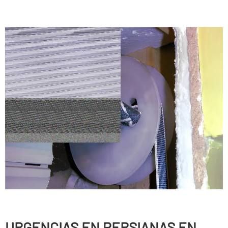
URGENCIAS EN PERSIANAS EN