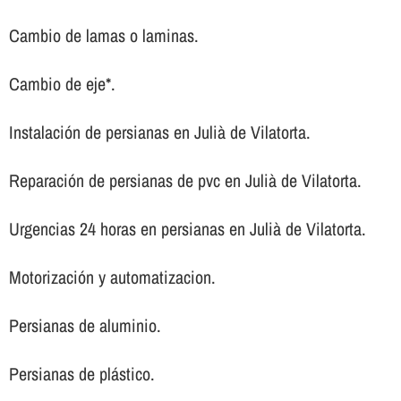
Cambio de lamas o laminas.
Cambio de eje*.
Instalación de persianas en Julià de Vilatorta.
Reparación de persianas de pvc en Julià de Vilatorta.
Urgencias 24 horas en persianas en Julià de Vilatorta.
Motorización y automatizacion.
Persianas de aluminio.
Persianas de plástico.