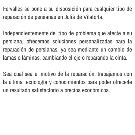
Fervalles se pone a su disposición para cualquier tipo de
reparación de persianas en Julià de Vilatorta.
Independientemente del tipo de problema que afecte a su
persiana, ofrecemos soluciones personalizadas para la
reparación de persianas, ya sea mediante un cambio de
lamas o láminas, cambiando el eje o reparando la cinta.
Sea cual sea el motivo de la reparación, trabajamos con
la última tecnologí­a y conocimientos para poder ofrecerle
un resultado satisfactorio a precios económicos.