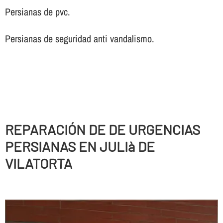
Persianas de pvc.
Persianas de seguridad anti vandalismo.
REPARACIÓN DE DE URGENCIAS
PERSIANAS EN JULIà DE
VILATORTA