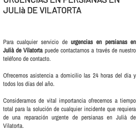
JULIà DE VILATORTA
Para cualquier servicio de
urgencias en persianas en
Julià de Vilatorta
puede contactarnos a través de nuestro
teléfono de contacto.
Ofrecemos asistencia a domicilio las 24 horas del dí­a y
todos los dí­as del año.
Consideramos de vital importancia ofrecernos a tiempo
total para la solución de cualquier incidente que requiera
de una reparación urgente de persianas en Julià de
Vilatorta.