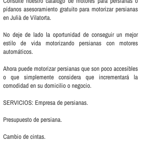
Consulte nuestro catálogo de motores para persianas o
pí­danos asesoramiento gratuito para motorizar persianas
en Julià de Vilatorta.
No deje de lado la oportunidad de conseguir un mejor
estilo de vida motorizando persianas con motores
automáticos.
Ahora puede motorizar persianas que son poco accesibles
o que simplemente considera que incrementará la
comodidad en su domicilio o negocio.
SERVICIOS: Empresa de persianas.
Presupuesto de persiana.
Cambio de cintas.