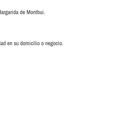
Margarida de Montbui.
ad en su domicilio o negocio.