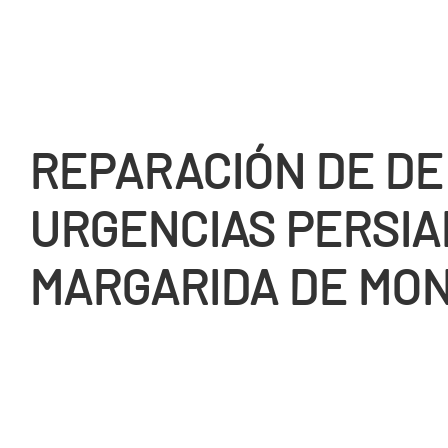
REPARACIÓN DE DE
URGENCIAS PERSIA
MARGARIDA DE MO