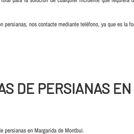
 persianas, nos contacte mediante teléfono, ya que es la fo
AS DE PERSIANAS EN
de persianas en Margarida de Montbui.