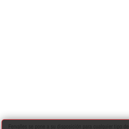
Fervalles se pone a su disposición para cualquier tipo 