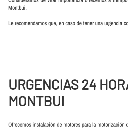
Montbui.
Le recomendamos que, en caso de tener una urgencia con
URGENCIAS 24 HOR
MONTBUI
Ofrecemos instalación de motores para la motorización 