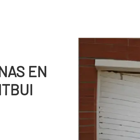
NAS EN
NTBUI