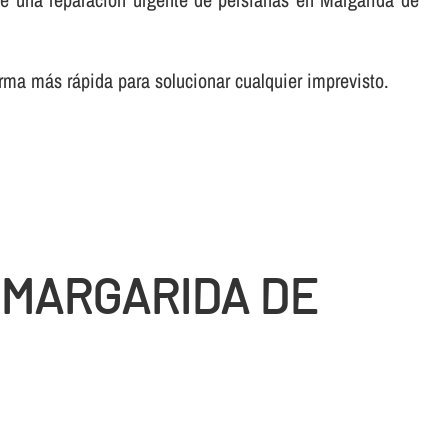
rma más rápida para solucionar cualquier imprevisto.
 MARGARIDA DE