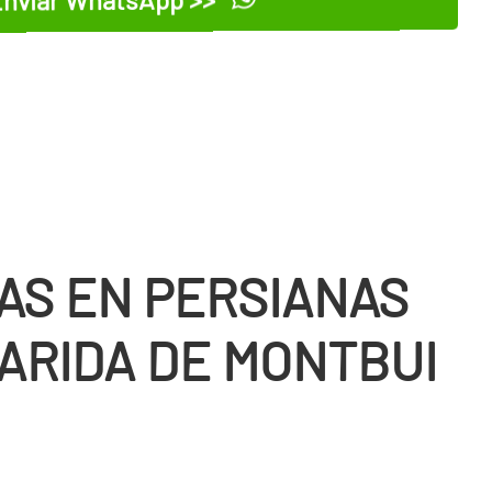
nviar WhatsApp >>
AS EN PERSIANAS
ARIDA DE MONTBUI