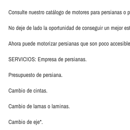
Consulte nuestro catálogo de motores para persianas o p
No deje de lado la oportunidad de conseguir un mejor es
Ahora puede motorizar persianas que son poco accesibl
SERVICIOS: Empresa de persianas.
Presupuesto de persiana.
Cambio de cintas.
Cambio de lamas o laminas.
Cambio de eje*.