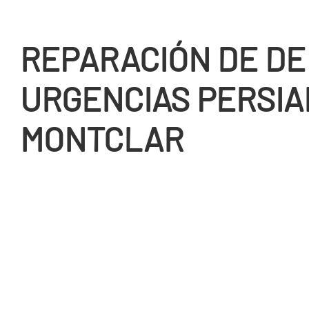
REPARACIÓN DE DE
URGENCIAS PERSIA
MONTCLAR