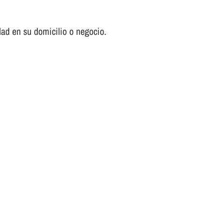
ad en su domicilio o negocio.