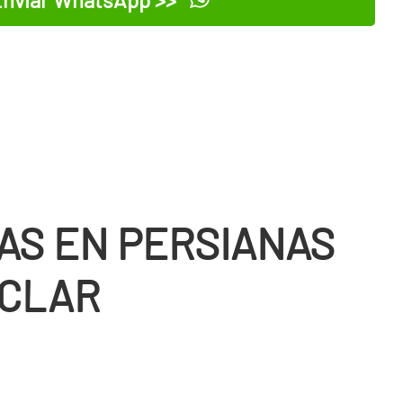
AS EN PERSIANAS
CLAR