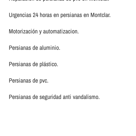
Urgencias 24 horas en persianas en Montclar.
Motorización y automatizacion.
Persianas de aluminio.
Persianas de plástico.
Persianas de pvc.
Persianas de seguridad anti vandalismo.