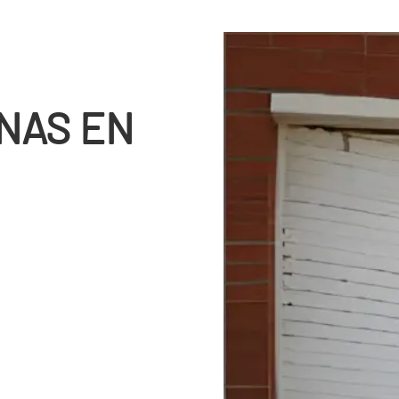
NAS EN