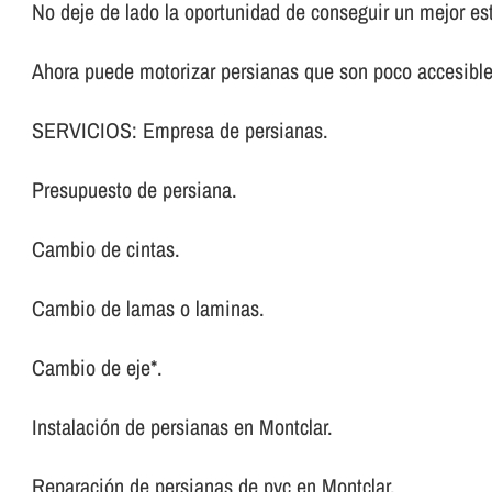
No deje de lado la oportunidad de conseguir un mejor es
Ahora puede motorizar persianas que son poco accesibl
SERVICIOS: Empresa de persianas.
Presupuesto de persiana.
Cambio de cintas.
Cambio de lamas o laminas.
Cambio de eje*.
Instalación de persianas en Montclar.
Reparación de persianas de pvc en Montclar.