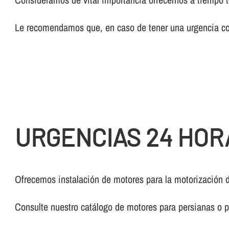
Le recomendamos que, en caso de tener una urgencia con
URGENCIAS 24 HOR
Ofrecemos instalación de motores para la motorización d
Consulte nuestro catálogo de motores para persianas o p