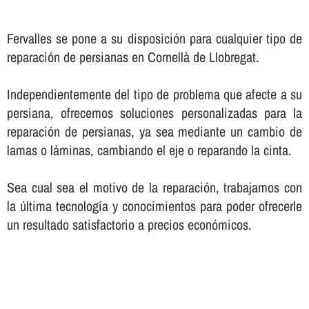
Fervalles se pone a su disposición para cualquier tipo de
reparación de persianas en Cornellà de Llobregat.
Independientemente del tipo de problema que afecte a su
persiana, ofrecemos soluciones personalizadas para la
reparación de persianas, ya sea mediante un cambio de
lamas o láminas, cambiando el eje o reparando la cinta.
Sea cual sea el motivo de la reparación, trabajamos con
la última tecnologí­a y conocimientos para poder ofrecerle
un resultado satisfactorio a precios económicos.