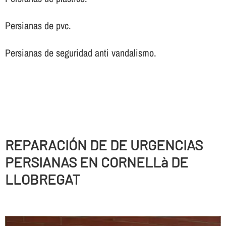
Persianas de pvc.
Persianas de seguridad anti vandalismo.
REPARACIÓN DE DE URGENCIAS
PERSIANAS EN CORNELLà DE
LLOBREGAT