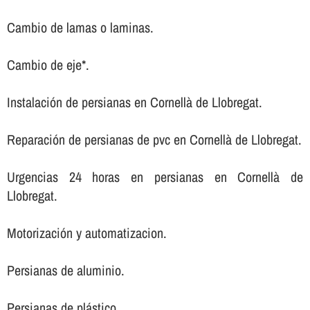
Cambio de lamas o laminas.
Cambio de eje*.
Instalación de persianas en Cornellà de Llobregat.
Reparación de persianas de pvc en Cornellà de Llobregat.
Urgencias 24 horas en persianas en Cornellà de
Llobregat.
Motorización y automatizacion.
Persianas de aluminio.
Persianas de plástico.