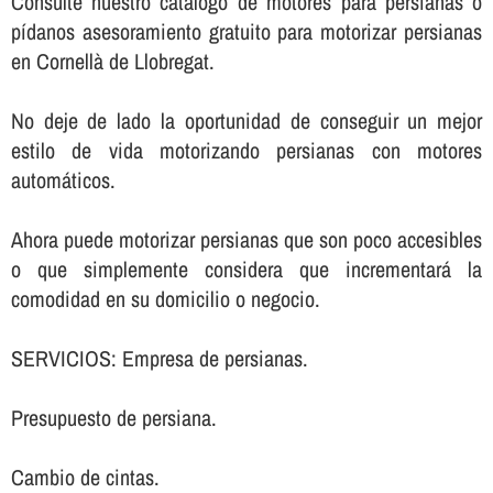
Consulte nuestro catálogo de motores para persianas o
pí­danos asesoramiento gratuito para motorizar persianas
en Cornellà de Llobregat.
No deje de lado la oportunidad de conseguir un mejor
estilo de vida motorizando persianas con motores
automáticos.
Ahora puede motorizar persianas que son poco accesibles
o que simplemente considera que incrementará la
comodidad en su domicilio o negocio.
SERVICIOS: Empresa de persianas.
Presupuesto de persiana.
Cambio de cintas.