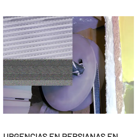
URGENCIAS EN PERSIANAS EN