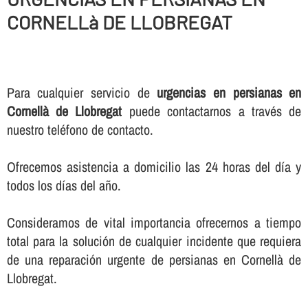
CORNELLà DE LLOBREGAT
Para cualquier servicio de
urgencias en persianas en
Cornellà de Llobregat
puede contactarnos a través de
nuestro teléfono de contacto.
Ofrecemos asistencia a domicilio las 24 horas del dí­a y
todos los dí­as del año.
Consideramos de vital importancia ofrecernos a tiempo
total para la solución de cualquier incidente que requiera
de una reparación urgente de persianas en Cornellà de
Llobregat.