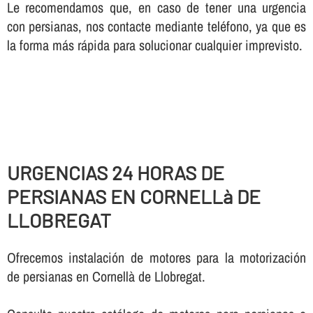
Le recomendamos que, en caso de tener una urgencia
con persianas, nos contacte mediante teléfono, ya que es
la forma más rápida para solucionar cualquier imprevisto.
URGENCIAS 24 HORAS DE
PERSIANAS EN CORNELLà DE
LLOBREGAT
Ofrecemos instalación de motores para la motorización
de persianas en Cornellà de Llobregat.