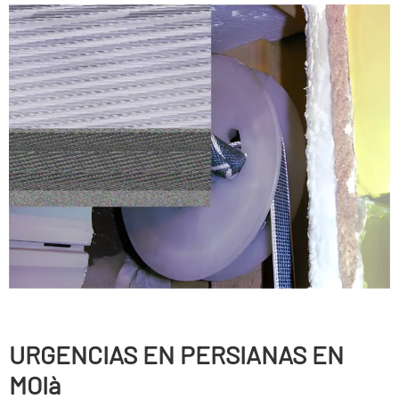
URGENCIAS EN PERSIANAS EN
MOIà