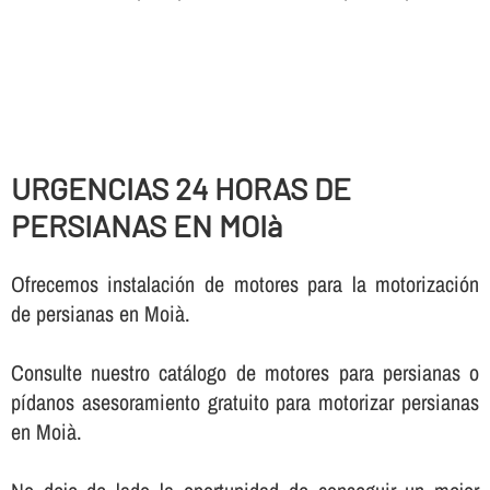
URGENCIAS 24 HORAS DE
PERSIANAS EN MOIà
Ofrecemos instalación de motores para la motorización
de persianas en Moià.
Consulte nuestro catálogo de motores para persianas o
pí­danos asesoramiento gratuito para motorizar persianas
en Moià.