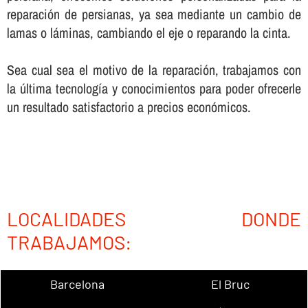
reparación de persianas, ya sea mediante un cambio de
lamas o láminas, cambiando el eje o reparando la cinta.
Sea cual sea el motivo de la reparación, trabajamos con
la última tecnologí­a y conocimientos para poder ofrecerle
un resultado satisfactorio a precios económicos.
LOCALIDADES DONDE
TRABAJAMOS:
Barcelona
El Bruc