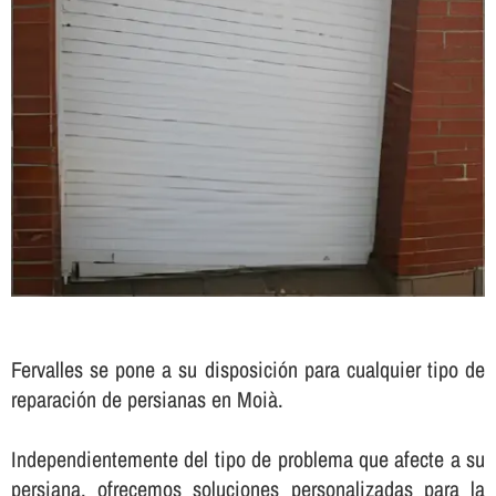
Fervalles se pone a su disposición para cualquier tipo de
reparación de persianas en Moià.
Independientemente del tipo de problema que afecte a su
persiana, ofrecemos soluciones personalizadas para la