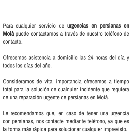
Para cualquier servicio de
urgencias en persianas en
Moià
puede contactarnos a través de nuestro teléfono de
contacto.
Ofrecemos asistencia a domicilio las 24 horas del dí­a y
todos los dí­as del año.
Consideramos de vital importancia ofrecernos a tiempo
total para la solución de cualquier incidente que requiera
de una reparación urgente de persianas en Moià.
Le recomendamos que, en caso de tener una urgencia
con persianas, nos contacte mediante teléfono, ya que es
la forma más rápida para solucionar cualquier imprevisto.