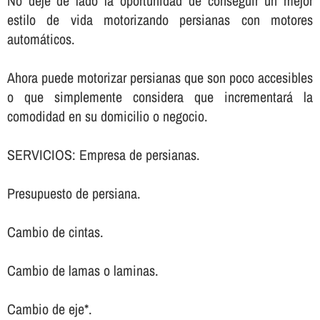
No deje de lado la oportunidad de conseguir un mejor
estilo de vida motorizando persianas con motores
automáticos.
Ahora puede motorizar persianas que son poco accesibles
o que simplemente considera que incrementará la
comodidad en su domicilio o negocio.
SERVICIOS: Empresa de persianas.
Presupuesto de persiana.
Cambio de cintas.
Cambio de lamas o laminas.
Cambio de eje*.