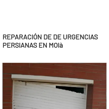
REPARACIÓN DE DE URGENCIAS
PERSIANAS EN MOIà