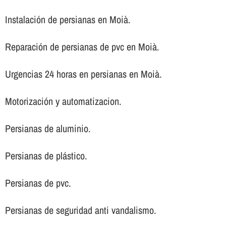
Instalación de persianas en Moià.
Reparación de persianas de pvc en Moià.
Urgencias 24 horas en persianas en Moià.
Motorización y automatizacion.
Persianas de aluminio.
Persianas de plástico.
Persianas de pvc.
Persianas de seguridad anti vandalismo.