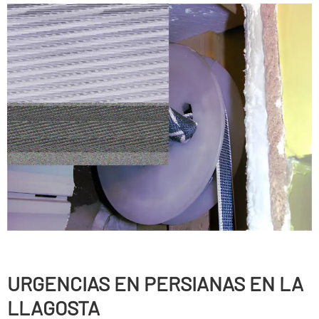
URGENCIAS EN PERSIANAS EN LA
LLAGOSTA