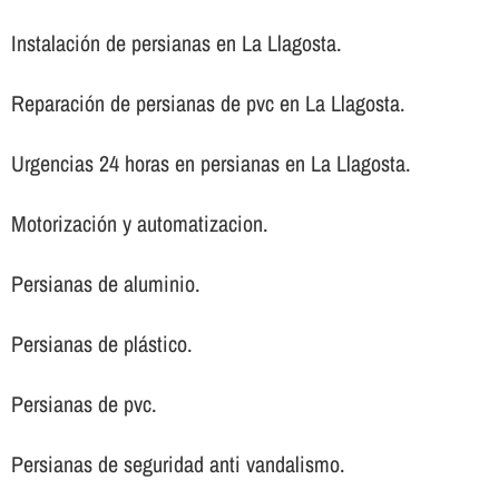
Instalación de persianas en La Llagosta.
Reparación de persianas de pvc en La Llagosta.
Urgencias 24 horas en persianas en La Llagosta.
Motorización y automatizacion.
Persianas de aluminio.
Persianas de plástico.
Persianas de pvc.
Persianas de seguridad anti vandalismo.