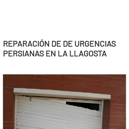
REPARACIÓN DE DE URGENCIAS
PERSIANAS EN LA LLAGOSTA