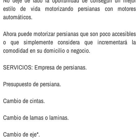
No deje de lado la oportunidad de conseguir un mejor
estilo de vida motorizando persianas con motores
automáticos.
Ahora puede motorizar persianas que son poco accesibles
o que simplemente considera que incrementará la
comodidad en su domicilio o negocio.
SERVICIOS: Empresa de persianas.
Presupuesto de persiana.
Cambio de cintas.
Cambio de lamas o laminas.
Cambio de eje*.