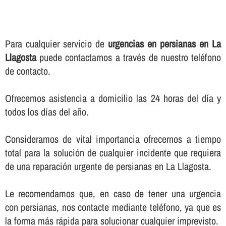
Para cualquier servicio de
urgencias en persianas en La
Llagosta
puede contactarnos a través de nuestro teléfono
de contacto.
Ofrecemos asistencia a domicilio las 24 horas del dí­a y
todos los dí­as del año.
Consideramos de vital importancia ofrecernos a tiempo
total para la solución de cualquier incidente que requiera
de una reparación urgente de persianas en La Llagosta.
Le recomendamos que, en caso de tener una urgencia
con persianas, nos contacte mediante teléfono, ya que es
la forma más rápida para solucionar cualquier imprevisto.