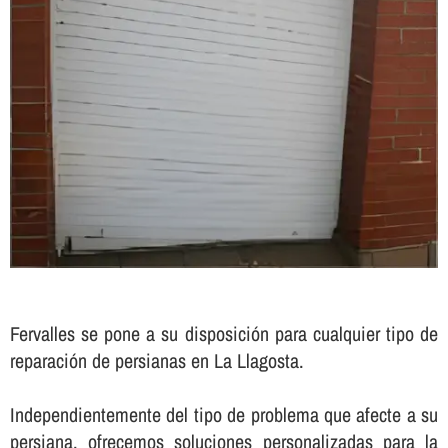
Fervalles se pone a su disposición para cualquier tipo de
reparación de persianas en La Llagosta.
Independientemente del tipo de problema que afecte a su
persiana, ofrecemos soluciones personalizadas para la