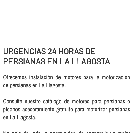
URGENCIAS 24 HORAS DE
PERSIANAS EN LA LLAGOSTA
Ofrecemos instalación de motores para la motorización
de persianas en La Llagosta.
Consulte nuestro catálogo de motores para persianas o
pí­danos asesoramiento gratuito para motorizar persianas
en La Llagosta.