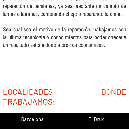
reparación de persianas, ya sea mediante un cambio de
lamas o láminas, cambiando el eje o reparando la cinta.
Sea cual sea el motivo de la reparación, trabajamos con
la última tecnologí­a y conocimientos para poder ofrecerle
un resultado satisfactorio a precios económicos.
LOCALIDADES DONDE
TRABAJAMOS:
Barcelona
El Bruc