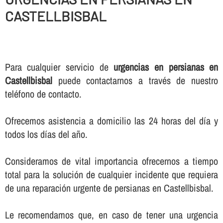
CASTELLBISBAL
Para cualquier servicio de
urgencias en persianas en
Castellbisbal
puede contactarnos a través de nuestro
teléfono de contacto.
Ofrecemos asistencia a domicilio las 24 horas del dí­a y
todos los dí­as del año.
Consideramos de vital importancia ofrecernos a tiempo
total para la solución de cualquier incidente que requiera
de una reparación urgente de persianas en Castellbisbal.
Le recomendamos que, en caso de tener una urgencia