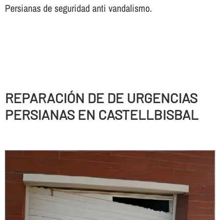
Persianas de seguridad anti vandalismo.
REPARACIÓN DE DE URGENCIAS
PERSIANAS EN CASTELLBISBAL