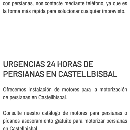
con persianas, nos contacte mediante teléfono, ya que es
la forma más rápida para solucionar cualquier imprevisto.
URGENCIAS 24 HORAS DE
PERSIANAS EN CASTELLBISBAL
Ofrecemos instalación de motores para la motorización
de persianas en Castellbisbal.
Consulte nuestro catálogo de motores para persianas o
pí­danos asesoramiento gratuito para motorizar persianas
en Castellbisbal.