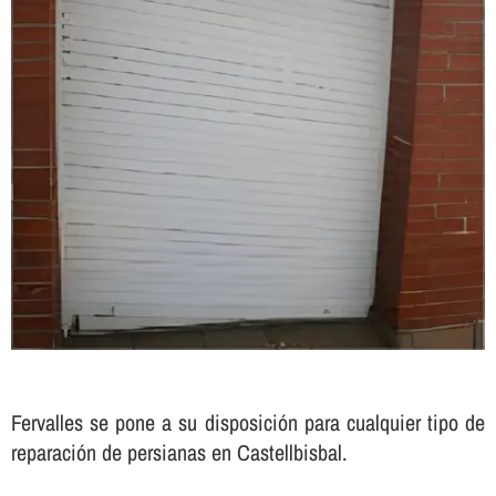
Fervalles se pone a su disposición para cualquier tipo de
reparación de persianas en Castellbisbal.