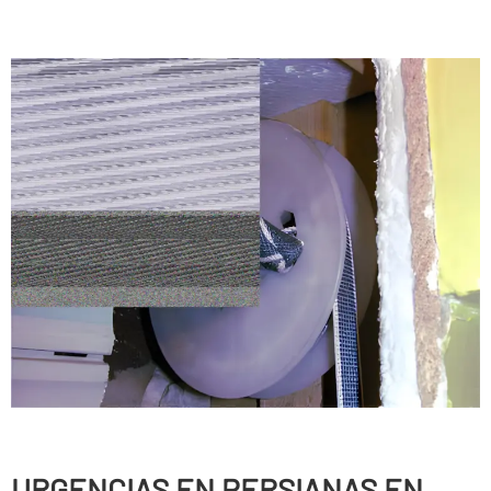
URGENCIAS EN PERSIANAS EN