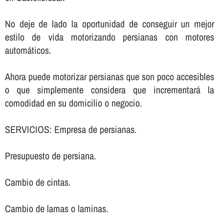
No deje de lado la oportunidad de conseguir un mejor
estilo de vida motorizando persianas con motores
automáticos.
Ahora puede motorizar persianas que son poco accesibles
o que simplemente considera que incrementará la
comodidad en su domicilio o negocio.
SERVICIOS: Empresa de persianas.
Presupuesto de persiana.
Cambio de cintas.
Cambio de lamas o laminas.