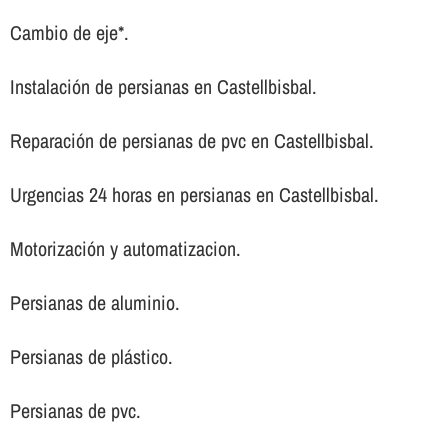
Cambio de eje*.
Instalación de persianas en Castellbisbal.
Reparación de persianas de pvc en Castellbisbal.
Urgencias 24 horas en persianas en Castellbisbal.
Motorización y automatizacion.
Persianas de aluminio.
Persianas de plástico.
Persianas de pvc.