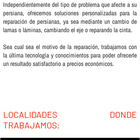
Independientemente del tipo de problema que afecte a su
persiana, ofrecemos soluciones personalizadas para la
reparación de persianas, ya sea mediante un cambio de
lamas o láminas, cambiando el eje o reparando la cinta.
Sea cual sea el motivo de la reparación, trabajamos con
la última tecnologí­a y conocimientos para poder ofrecerle
un resultado satisfactorio a precios económicos.
LOCALIDADES DONDE
TRABAJAMOS: