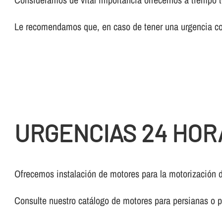
Le recomendamos que, en caso de tener una urgencia con
URGENCIAS 24 HOR
Ofrecemos instalación de motores para la motorización 
Consulte nuestro catálogo de motores para persianas o p