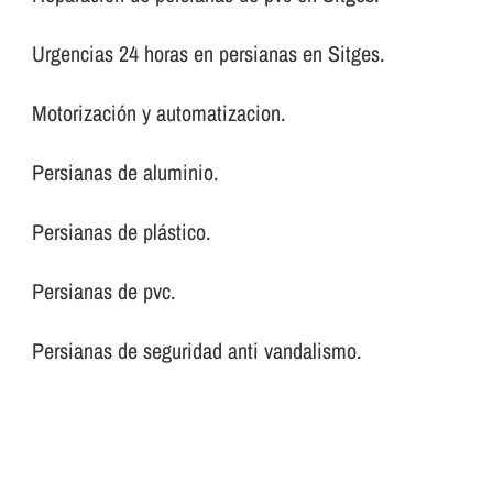
Urgencias 24 horas en persianas en Sitges.
Motorización y automatizacion.
Persianas de aluminio.
Persianas de plástico.
Persianas de pvc.
Persianas de seguridad anti vandalismo.