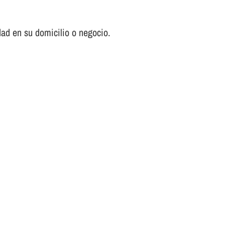
ad en su domicilio o negocio.