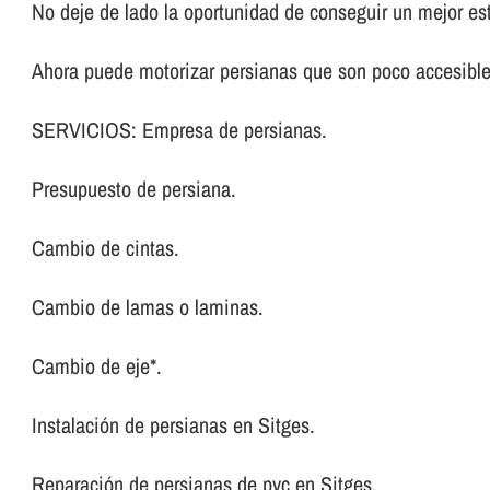
No deje de lado la oportunidad de conseguir un mejor es
Ahora puede motorizar persianas que son poco accesibl
SERVICIOS: Empresa de persianas.
Presupuesto de persiana.
Cambio de cintas.
Cambio de lamas o laminas.
Cambio de eje*.
Instalación de persianas en Sitges.
Reparación de persianas de pvc en Sitges.