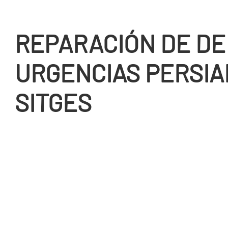
REPARACIÓN DE DE
URGENCIAS PERSIA
SITGES