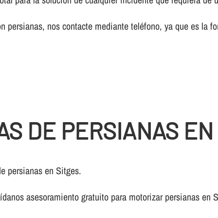
 persianas, nos contacte mediante teléfono, ya que es la fo
AS DE PERSIANAS EN
de persianas en Sitges.
í­danos asesoramiento gratuito para motorizar persianas en S