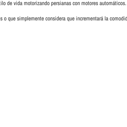
tilo de vida motorizando persianas con motores automáticos.
es o que simplemente considera que incrementará la comodid