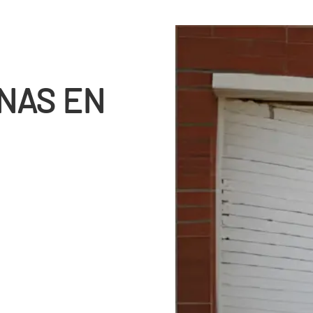
NAS EN