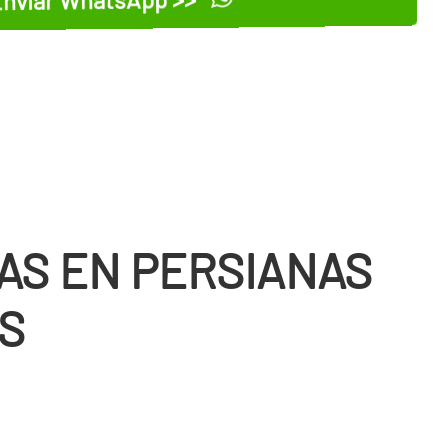
AS EN PERSIANAS
ES