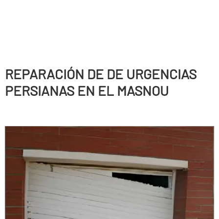
REPARACIÓN DE DE URGENCIAS
PERSIANAS EN EL MASNOU