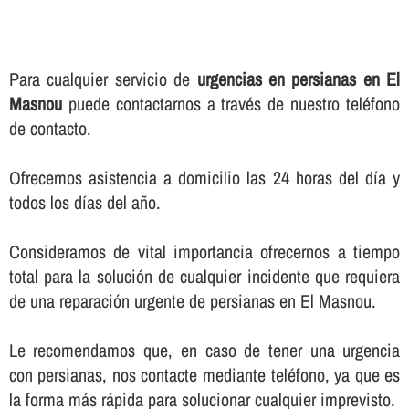
Para cualquier servicio de
urgencias en persianas en El
Masnou
puede contactarnos a través de nuestro teléfono
de contacto.
Ofrecemos asistencia a domicilio las 24 horas del dí­a y
todos los dí­as del año.
Consideramos de vital importancia ofrecernos a tiempo
total para la solución de cualquier incidente que requiera
de una reparación urgente de persianas en El Masnou.
Le recomendamos que, en caso de tener una urgencia
con persianas, nos contacte mediante teléfono, ya que es
la forma más rápida para solucionar cualquier imprevisto.