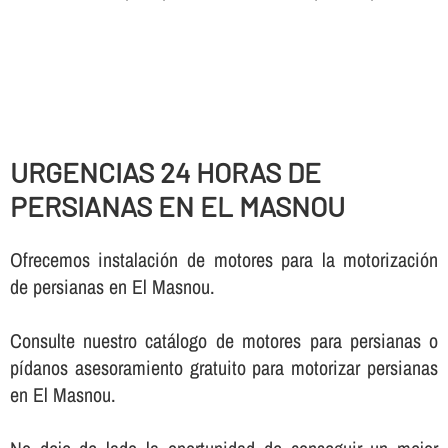
URGENCIAS 24 HORAS DE
PERSIANAS EN EL MASNOU
Ofrecemos instalación de motores para la motorización
de persianas en El Masnou.
Consulte nuestro catálogo de motores para persianas o
pí­danos asesoramiento gratuito para motorizar persianas
en El Masnou.