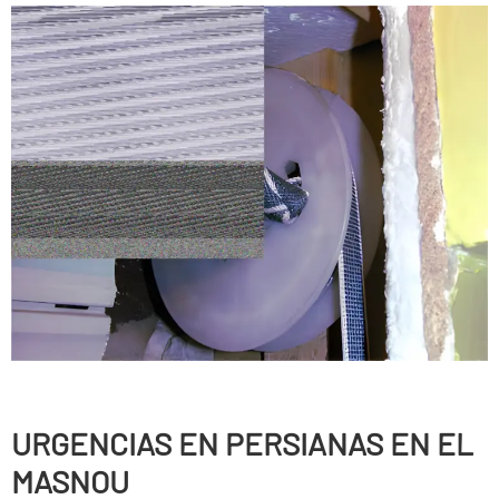
URGENCIAS EN PERSIANAS EN EL
MASNOU