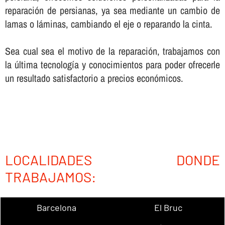
reparación de persianas, ya sea mediante un cambio de
lamas o láminas, cambiando el eje o reparando la cinta.
Sea cual sea el motivo de la reparación, trabajamos con
la última tecnologí­a y conocimientos para poder ofrecerle
un resultado satisfactorio a precios económicos.
LOCALIDADES DONDE
TRABAJAMOS:
Barcelona
El Bruc