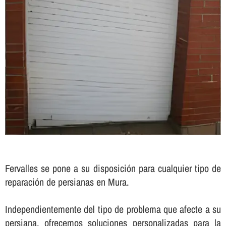
Fervalles se pone a su disposición para cualquier tipo de
reparación de persianas en Mura.
Independientemente del tipo de problema que afecte a su
persiana, ofrecemos soluciones personalizadas para la