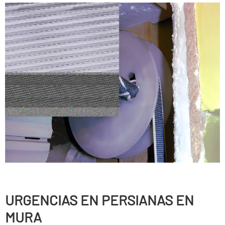
URGENCIAS EN PERSIANAS EN
MURA