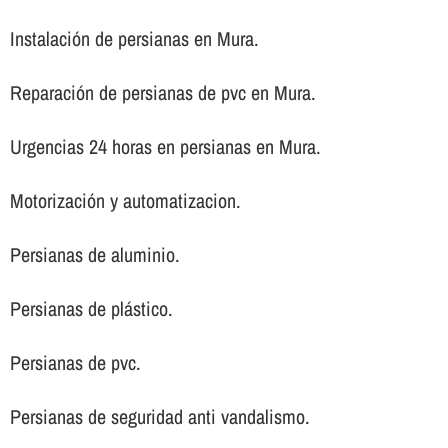
Instalación de persianas en Mura.
Reparación de persianas de pvc en Mura.
Urgencias 24 horas en persianas en Mura.
Motorización y automatizacion.
Persianas de aluminio.
Persianas de plástico.
Persianas de pvc.
Persianas de seguridad anti vandalismo.