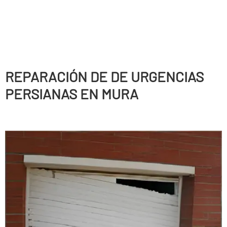
REPARACIÓN DE DE URGENCIAS
PERSIANAS EN MURA