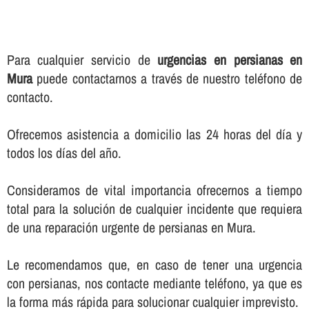
Para cualquier servicio de
urgencias en persianas en
Mura
puede contactarnos a través de nuestro teléfono de
contacto.
Ofrecemos asistencia a domicilio las 24 horas del dí­a y
todos los dí­as del año.
Consideramos de vital importancia ofrecernos a tiempo
total para la solución de cualquier incidente que requiera
de una reparación urgente de persianas en Mura.
Le recomendamos que, en caso de tener una urgencia
con persianas, nos contacte mediante teléfono, ya que es
la forma más rápida para solucionar cualquier imprevisto.