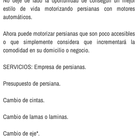
No deje de lado la oportunidad de conseguir un mejor
estilo de vida motorizando persianas con motores
automáticos.
Ahora puede motorizar persianas que son poco accesibles
o que simplemente considera que incrementará la
comodidad en su domicilio o negocio.
SERVICIOS: Empresa de persianas.
Presupuesto de persiana.
Cambio de cintas.
Cambio de lamas o laminas.
Cambio de eje*.