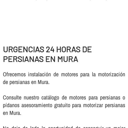
URGENCIAS 24 HORAS DE
PERSIANAS EN MURA
Ofrecemos instalación de motores para la motorización
de persianas en Mura.
Consulte nuestro catálogo de motores para persianas o
pí­danos asesoramiento gratuito para motorizar persianas
en Mura.