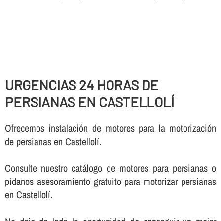
URGENCIAS 24 HORAS DE
PERSIANAS EN CASTELLOLÍ
Ofrecemos instalación de motores para la motorización
de persianas en Castellolí.
Consulte nuestro catálogo de motores para persianas o
pí­danos asesoramiento gratuito para motorizar persianas
en Castellolí.