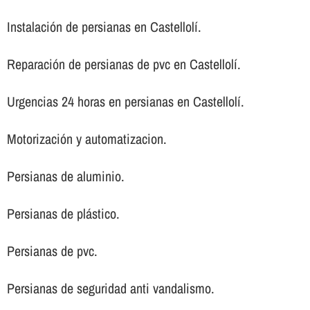
Instalación de persianas en Castellolí.
Reparación de persianas de pvc en Castellolí.
Urgencias 24 horas en persianas en Castellolí.
Motorización y automatizacion.
Persianas de aluminio.
Persianas de plástico.
Persianas de pvc.
Persianas de seguridad anti vandalismo.