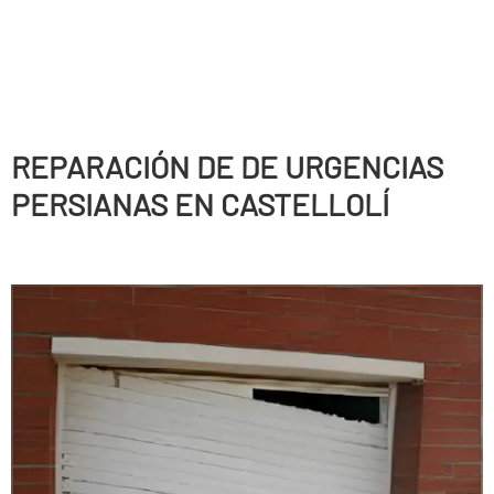
REPARACIÓN DE DE URGENCIAS
PERSIANAS EN CASTELLOLÍ