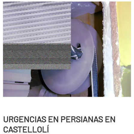
URGENCIAS EN PERSIANAS EN
CASTELLOLÍ