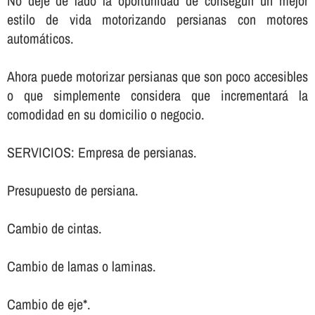
No deje de lado la oportunidad de conseguir un mejor
estilo de vida motorizando persianas con motores
automáticos.
Ahora puede motorizar persianas que son poco accesibles
o que simplemente considera que incrementará la
comodidad en su domicilio o negocio.
SERVICIOS: Empresa de persianas.
Presupuesto de persiana.
Cambio de cintas.
Cambio de lamas o laminas.
Cambio de eje*.