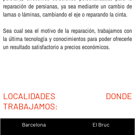
reparación de persianas, ya sea mediante un cambio de
lamas o láminas, cambiando el eje o reparando la cinta.
Sea cual sea el motivo de la reparación, trabajamos con
la última tecnologí­a y conocimientos para poder ofrecerle
un resultado satisfactorio a precios económicos.
LOCALIDADES DONDE
TRABAJAMOS:
Barcelona
El Bruc