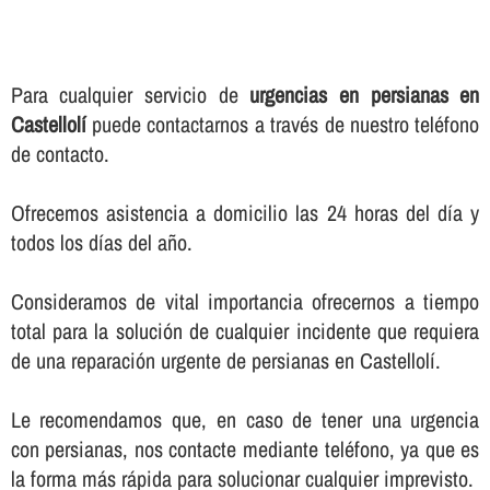
Para cualquier servicio de
urgencias en persianas en
Castellolí
puede contactarnos a través de nuestro teléfono
de contacto.
Ofrecemos asistencia a domicilio las 24 horas del dí­a y
todos los dí­as del año.
Consideramos de vital importancia ofrecernos a tiempo
total para la solución de cualquier incidente que requiera
de una reparación urgente de persianas en Castellolí.
Le recomendamos que, en caso de tener una urgencia
con persianas, nos contacte mediante teléfono, ya que es
la forma más rápida para solucionar cualquier imprevisto.