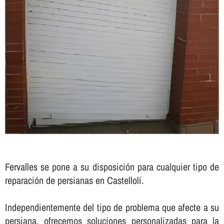
Fervalles se pone a su disposición para cualquier tipo de
reparación de persianas en Castellolí.
Independientemente del tipo de problema que afecte a su
persiana, ofrecemos soluciones personalizadas para la