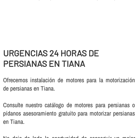
URGENCIAS 24 HORAS DE
PERSIANAS EN TIANA
Ofrecemos instalación de motores para la motorización
de persianas en Tiana.
Consulte nuestro catálogo de motores para persianas o
pí­danos asesoramiento gratuito para motorizar persianas
en Tiana.