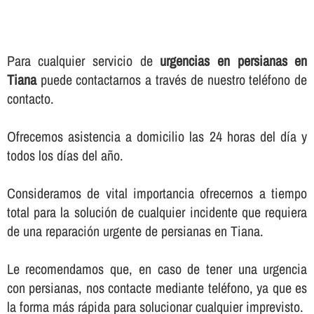
Para cualquier servicio de
urgencias en persianas en
Tiana
puede contactarnos a través de nuestro teléfono de
contacto.
Ofrecemos asistencia a domicilio las 24 horas del dí­a y
todos los dí­as del año.
Consideramos de vital importancia ofrecernos a tiempo
total para la solución de cualquier incidente que requiera
de una reparación urgente de persianas en Tiana.
Le recomendamos que, en caso de tener una urgencia
con persianas, nos contacte mediante teléfono, ya que es
la forma más rápida para solucionar cualquier imprevisto.