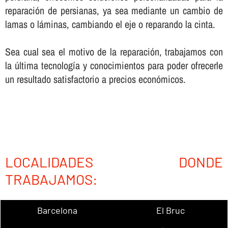
reparación de persianas, ya sea mediante un cambio de
lamas o láminas, cambiando el eje o reparando la cinta.
Sea cual sea el motivo de la reparación, trabajamos con
la última tecnologí­a y conocimientos para poder ofrecerle
un resultado satisfactorio a precios económicos.
LOCALIDADES DONDE
TRABAJAMOS:
Barcelona
El Bruc