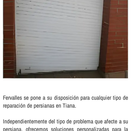
Fervalles se pone a su disposición para cualquier tipo de
reparación de persianas en Tiana.
Independientemente del tipo de problema que afecte a su
persiana, ofrecemos soluciones personalizadas para la