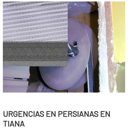
URGENCIAS EN PERSIANAS EN
TIANA