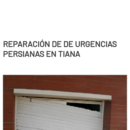
REPARACIÓN DE DE URGENCIAS
PERSIANAS EN TIANA