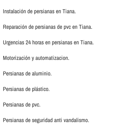
Instalación de persianas en Tiana.
Reparación de persianas de pvc en Tiana.
Urgencias 24 horas en persianas en Tiana.
Motorización y automatizacion.
Persianas de aluminio.
Persianas de plástico.
Persianas de pvc.
Persianas de seguridad anti vandalismo.