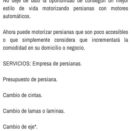
No deje de lado la oportunidad de conseguir un mejor
estilo de vida motorizando persianas con motores
automáticos.
Ahora puede motorizar persianas que son poco accesibles
o que simplemente considera que incrementará la
comodidad en su domicilio o negocio.
SERVICIOS: Empresa de persianas.
Presupuesto de persiana.
Cambio de cintas.
Cambio de lamas o laminas.
Cambio de eje*.