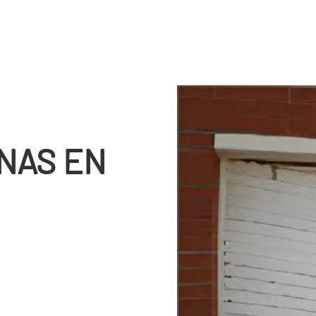
NAS EN