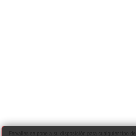
Fervalles se pone a su disposición para cualquier tipo d