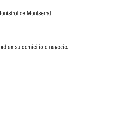
onistrol de Montserrat.
ad en su domicilio o negocio.