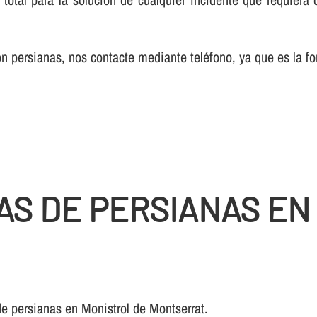
 persianas, nos contacte mediante teléfono, ya que es la fo
AS DE PERSIANAS EN
e persianas en Monistrol de Montserrat.