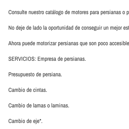
Consulte nuestro catálogo de motores para persianas o p
No deje de lado la oportunidad de conseguir un mejor es
Ahora puede motorizar persianas que son poco accesibl
SERVICIOS: Empresa de persianas.
Presupuesto de persiana.
Cambio de cintas.
Cambio de lamas o laminas.
Cambio de eje*.