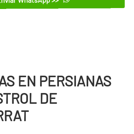
AS EN PERSIANAS
STROL DE
RRAT