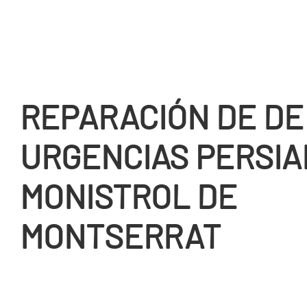
REPARACIÓN DE DE
URGENCIAS PERSIA
MONISTROL DE
MONTSERRAT