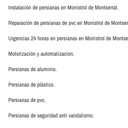
Instalación de persianas en Monistrol de Montserrat.
Reparación de persianas de pvc en Monistrol de Montser
Urgencias 24 horas en persianas en Monistrol de Montser
Motorización y automatizacion.
Persianas de aluminio.
Persianas de plástico.
Persianas de pvc.
Persianas de seguridad anti vandalismo.