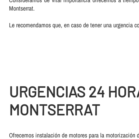
Montserrat.
Le recomendamos que, en caso de tener una urgencia con
URGENCIAS 24 HOR
MONTSERRAT
Ofrecemos instalación de motores para la motorización d