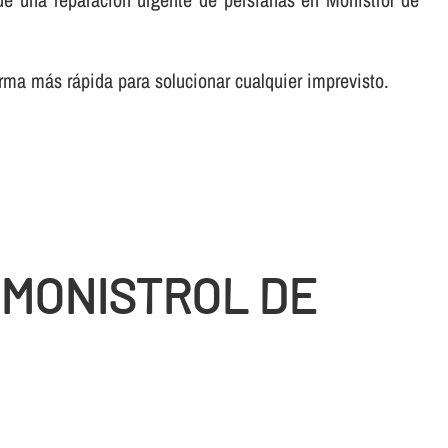
rma más rápida para solucionar cualquier imprevisto.
 MONISTROL DE