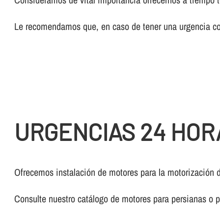
Le recomendamos que, en caso de tener una urgencia con
URGENCIAS 24 HOR
Ofrecemos instalación de motores para la motorización d
Consulte nuestro catálogo de motores para persianas o p