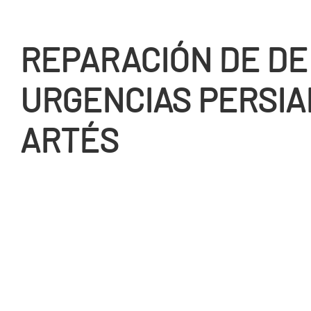
REPARACIÓN DE DE
URGENCIAS PERSIA
ARTÉS