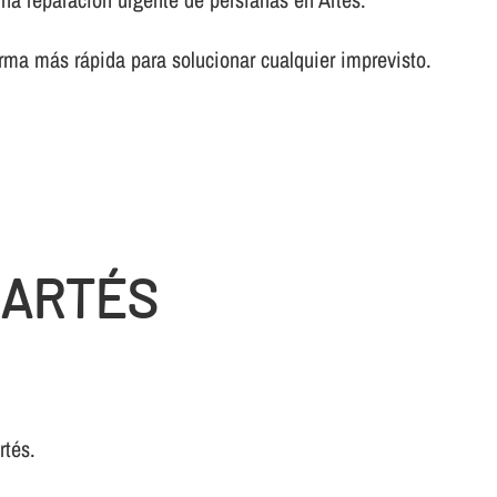
rma más rápida para solucionar cualquier imprevisto.
 ARTÉS
rtés.