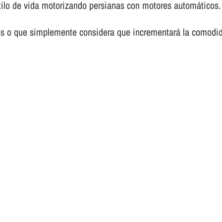
tilo de vida motorizando persianas con motores automáticos.
es o que simplemente considera que incrementará la comodid