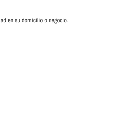
ad en su domicilio o negocio.