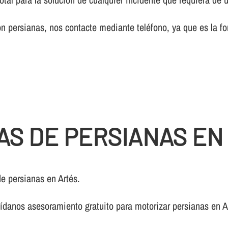
 persianas, nos contacte mediante teléfono, ya que es la fo
AS DE PERSIANAS EN
e persianas en Artés.
í­danos asesoramiento gratuito para motorizar persianas en A