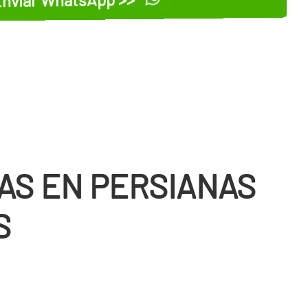
AS EN PERSIANAS
S