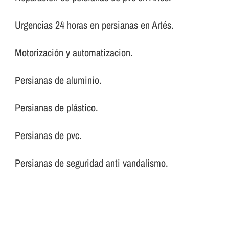
Urgencias 24 horas en persianas en Artés.
Motorización y automatizacion.
Persianas de aluminio.
Persianas de plástico.
Persianas de pvc.
Persianas de seguridad anti vandalismo.