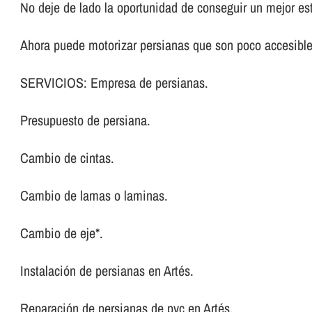
No deje de lado la oportunidad de conseguir un mejor es
Ahora puede motorizar persianas que son poco accesibl
SERVICIOS: Empresa de persianas.
Presupuesto de persiana.
Cambio de cintas.
Cambio de lamas o laminas.
Cambio de eje*.
Instalación de persianas en Artés.
Reparación de persianas de pvc en Artés.