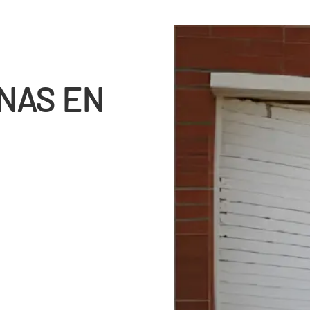
NAS EN