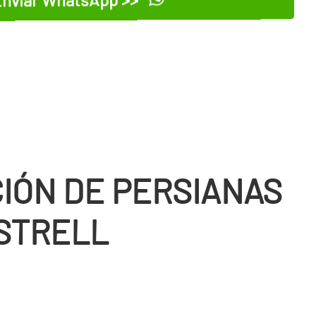
IÓN DE PERSIANAS
STRELL