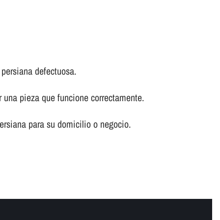
 persiana defectuosa.
or una pieza que funcione correctamente.
ersiana para su domicilio o negocio.