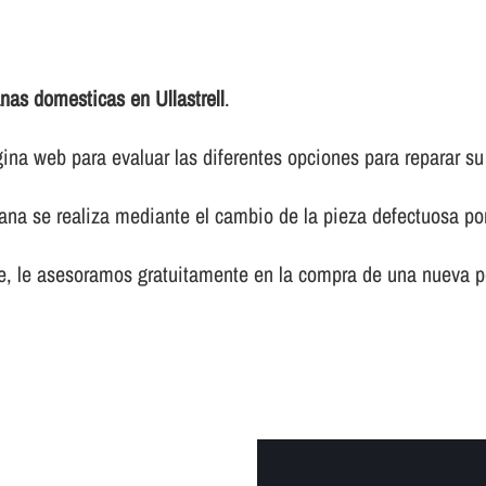
nas domesticas en Ullastrell
.
na web para evaluar las diferentes opciones para reparar su
siana se realiza mediante el cambio de la pieza defectuosa p
le, le asesoramos gratuitamente en la compra de una nueva p