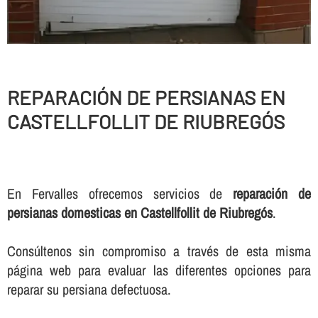
REPARACIÓN DE PERSIANAS EN
CASTELLFOLLIT DE RIUBREGÓS
En Fervalles ofrecemos servicios de
reparación de
persianas domesticas en Castellfollit de Riubregós
.
Consúltenos sin compromiso a través de esta misma
página web para evaluar las diferentes opciones para
reparar su persiana defectuosa.