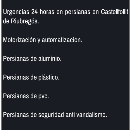
Urgencias 24 horas en persianas en Castellfollit
de Riubregós.
Motorización y automatizacion.
Persianas de aluminio.
Persianas de plástico.
Persianas de pvc.
Persianas de seguridad anti vandalismo.