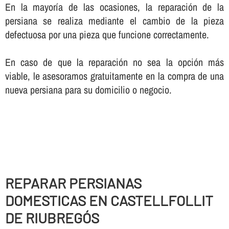
En la mayorí­a de las ocasiones, la reparación de la
persiana se realiza mediante el cambio de la pieza
defectuosa por una pieza que funcione correctamente.
En caso de que la reparación no sea la opción más
viable, le asesoramos gratuitamente en la compra de una
nueva persiana para su domicilio o negocio.
REPARAR PERSIANAS
DOMESTICAS EN CASTELLFOLLIT
DE RIUBREGÓS