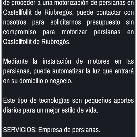
de proceder a una motorización de persianas en
Castellfollit de Riubregós, puede contactar con
nosotros para solicitarnos presupuesto sin
compromiso para motorizar persianas en
Castellfollit de Riubregós.
Mediante la instalación de motores en las
persianas, puede automatizar la luz que entrará
en su domicilio o negocio.
Este tipo de tecnologí­as son pequeños aportes
diarios para un mejor estilo de vida.
SERVICIOS: Empresa de persianas.