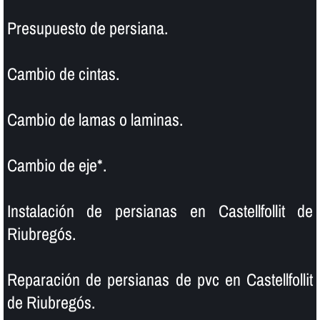
Presupuesto de persiana.
Cambio de cintas.
Cambio de lamas o laminas.
Cambio de eje*.
Instalación de persianas en Castellfollit de
Riubregós.
Reparación de persianas de pvc en Castellfollit
de Riubregós.