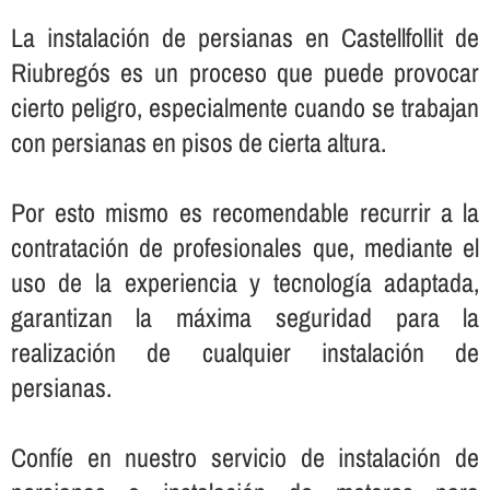
La instalación de persianas en Castellfollit de
Riubregós es un proceso que puede provocar
cierto peligro, especialmente cuando se trabajan
con persianas en pisos de cierta altura.
Por esto mismo es recomendable recurrir a la
contratación de profesionales que, mediante el
uso de la experiencia y tecnologí­a adaptada,
garantizan la máxima seguridad para la
realización de cualquier instalación de
persianas.
Confí­e en nuestro servicio de instalación de