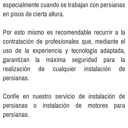
especialmente cuando se trabajan con persianas
en pisos de cierta altura.
Por esto mismo es recomendable recurrir a la
contratación de profesionales que, mediante el
uso de la experiencia y tecnologí­a adaptada,
garantizan la máxima seguridad para la
realización de cualquier instalación de
persianas.
Confí­e en nuestro servicio de instalación de
persianas o instalación de motores para
persianas.