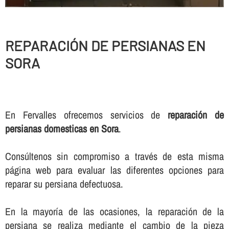
REPARACIÓN DE PERSIANAS EN
SORA
En Fervalles ofrecemos servicios de
reparación de
persianas domesticas en Sora
.
Consúltenos sin compromiso a través de esta misma
página web para evaluar las diferentes opciones para
reparar su persiana defectuosa.
En la mayorí­a de las ocasiones, la reparación de la
persiana se realiza mediante el cambio de la pieza