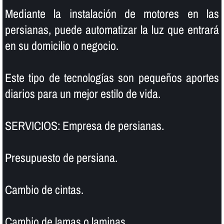
Mediante la instalación de motores en las
persianas, puede automatizar la luz que entrará
en su domicilio o negocio.
Este tipo de tecnologí­as son pequeños aportes
diarios para un mejor estilo de vida.
SERVICIOS: Empresa de persianas.
Presupuesto de persiana.
Cambio de cintas.
Cambio de lamas o laminas.