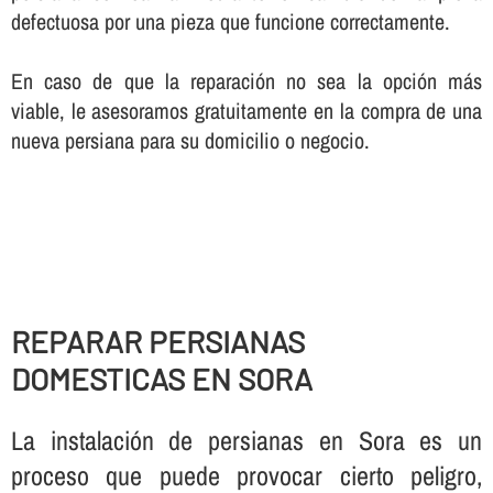
defectuosa por una pieza que funcione correctamente.
En caso de que la reparación no sea la opción más
viable, le asesoramos gratuitamente en la compra de una
nueva persiana para su domicilio o negocio.
REPARAR PERSIANAS
DOMESTICAS EN SORA
La instalación de persianas en Sora es un
proceso que puede provocar cierto peligro,