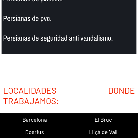
Persianas de pvc.
Persianas de seguridad anti vandalismo.
LOCALIDADES DONDE
TRABAJAMOS:
Barcelona
El Bruc
Dosrius
Lliçà de Vall