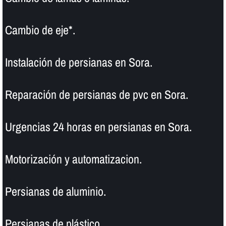
Cambio de eje*.
Instalación de persianas en Sora.
Reparación de persianas de pvc en Sora.
Urgencias 24 horas en persianas en Sora.
Motorización y automatizacion.
Persianas de aluminio.
Persianas de plástico.