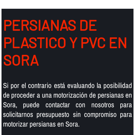
PERSIANAS DE
PLASTICO Y PVC EN
SORA
Si por el contrario está evaluando la posibilidad
de proceder a una motorización de persianas en
Sora, puede contactar con nosotros para
solicitarnos presupuesto sin compromiso para
motorizar persianas en Sora.