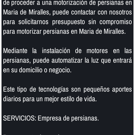
de proceder a una motorización de persianas en
Maria de Miralles, puede contactar con nosotros
para solicitarnos presupuesto sin compromiso
para motorizar persianas en Maria de Miralles.
Mediante la instalación de motores en las
persianas, puede automatizar la luz que entrará
en su domicilio o negocio.
Este tipo de tecnologí­as son pequeños aportes
diarios para un mejor estilo de vida.
SERVICIOS: Empresa de persianas.