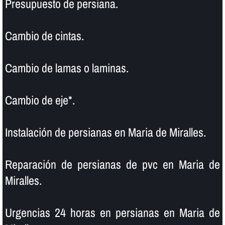
Presupuesto de persiana.
Cambio de cintas.
Cambio de lamas o laminas.
Cambio de eje*.
Instalación de persianas en Maria de Miralles.
Reparación de persianas de pvc en Maria de
Miralles.
Urgencias 24 horas en persianas en Maria de