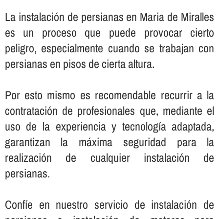
La instalación de persianas en Maria de Miralles
es un proceso que puede provocar cierto
peligro, especialmente cuando se trabajan con
persianas en pisos de cierta altura.
Por esto mismo es recomendable recurrir a la
contratación de profesionales que, mediante el
uso de la experiencia y tecnologí­a adaptada,
garantizan la máxima seguridad para la
realización de cualquier instalación de
persianas.
Confí­e en nuestro servicio de instalación de