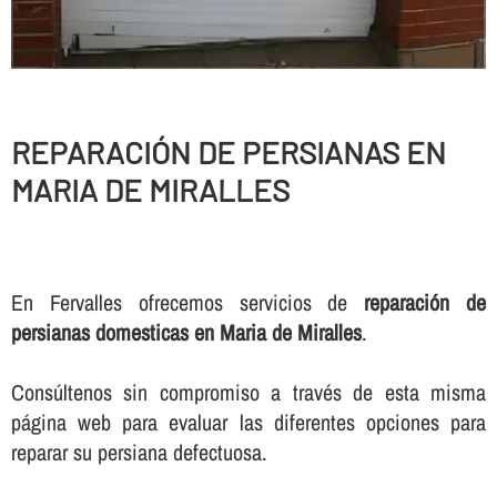
REPARACIÓN DE PERSIANAS EN
MARIA DE MIRALLES
En Fervalles ofrecemos servicios de
reparación de
persianas domesticas en Maria de Miralles
.
Consúltenos sin compromiso a través de esta misma
página web para evaluar las diferentes opciones para
reparar su persiana defectuosa.