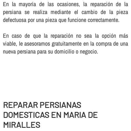
En la mayorí­a de las ocasiones, la reparación de la
persiana se realiza mediante el cambio de la pieza
defectuosa por una pieza que funcione correctamente.
En caso de que la reparación no sea la opción más
viable, le asesoramos gratuitamente en la compra de una
nueva persiana para su domicilio o negocio.
REPARAR PERSIANAS
DOMESTICAS EN MARIA DE
MIRALLES