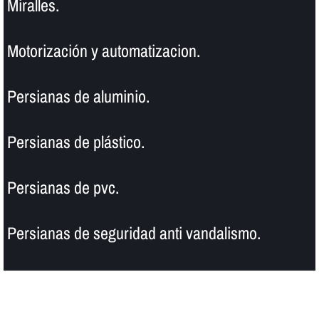
Miralles.
Motorización y automatizacion.
Persianas de aluminio.
Persianas de plástico.
Persianas de pvc.
Persianas de seguridad anti vandalismo.