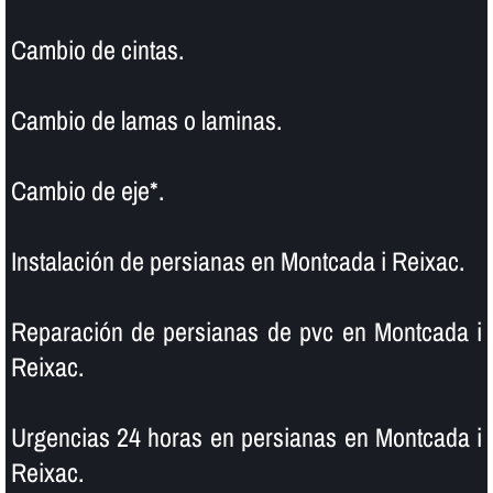
Cambio de cintas.
Cambio de lamas o laminas.
Cambio de eje*.
Instalación de persianas en Montcada i Reixac.
Reparación de persianas de pvc en Montcada i
Reixac.
Urgencias 24 horas en persianas en Montcada i
Reixac.