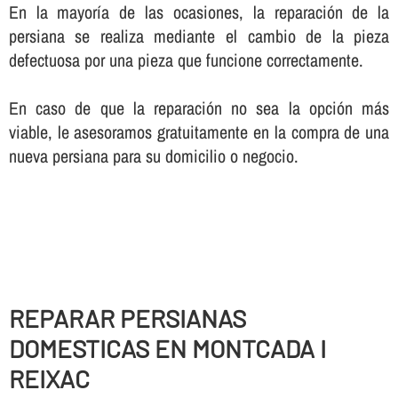
En la mayorí­a de las ocasiones, la reparación de la
persiana se realiza mediante el cambio de la pieza
defectuosa por una pieza que funcione correctamente.
En caso de que la reparación no sea la opción más
viable, le asesoramos gratuitamente en la compra de una
nueva persiana para su domicilio o negocio.
REPARAR PERSIANAS
DOMESTICAS EN MONTCADA I
REIXAC