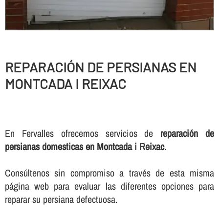
REPARACIÓN DE PERSIANAS EN
MONTCADA I REIXAC
En Fervalles ofrecemos servicios de
reparación de
persianas domesticas en Montcada i Reixac
.
Consúltenos sin compromiso a través de esta misma
página web para evaluar las diferentes opciones para
reparar su persiana defectuosa.