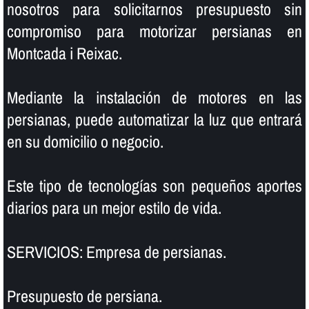
nosotros para solicitarnos presupuesto sin
compromiso para motorizar persianas en
Montcada i Reixac.
Mediante la instalación de motores en las
persianas, puede automatizar la luz que entrará
en su domicilio o negocio.
Este tipo de tecnologí­as son pequeños aportes
diarios para un mejor estilo de vida.
SERVICIOS: Empresa de persianas.
Presupuesto de persiana.