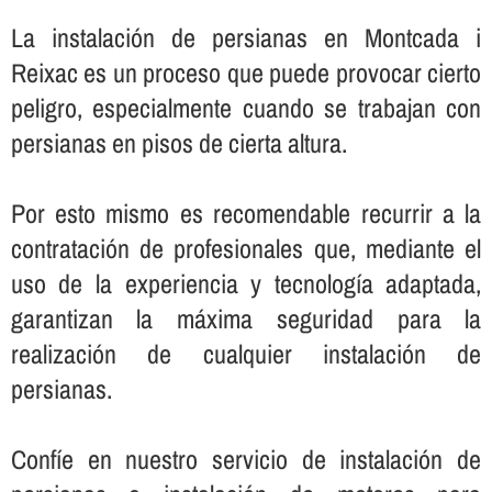
La instalación de persianas en Montcada i
Reixac es un proceso que puede provocar cierto
peligro, especialmente cuando se trabajan con
persianas en pisos de cierta altura.
Por esto mismo es recomendable recurrir a la
contratación de profesionales que, mediante el
uso de la experiencia y tecnologí­a adaptada,
garantizan la máxima seguridad para la
realización de cualquier instalación de
persianas.
Confí­e en nuestro servicio de instalación de