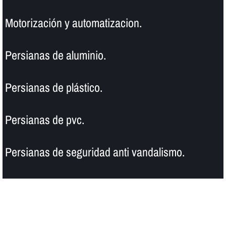
Motorización y automatizacion.
Persianas de aluminio.
Persianas de plástico.
Persianas de pvc.
Persianas de seguridad anti vandalismo.