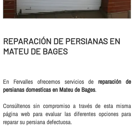
REPARACIÓN DE PERSIANAS EN
MATEU DE BAGES
En Fervalles ofrecemos servicios de
reparación de
persianas domesticas en Mateu de Bages
.
Consúltenos sin compromiso a través de esta misma
página web para evaluar las diferentes opciones para
reparar su persiana defectuosa.