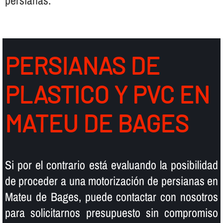
persianas.
PERSIANAS DE
PLASTICO Y PVC EN
MATEU DE BAGES
Si por el contrario está evaluando la posibilidad
de proceder a una motorización de persianas en
Mateu de Bages, puede contactar con nosotros
para solicitarnos presupuesto sin compromiso