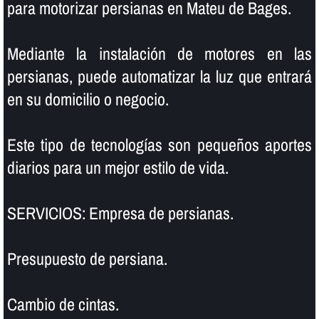
para motorizar persianas en Mateu de Bages.
Mediante la instalación de motores en las
persianas, puede automatizar la luz que entrará
en su domicilio o negocio.
Este tipo de tecnologí­as son pequeños aportes
diarios para un mejor estilo de vida.
SERVICIOS: Empresa de persianas.
Presupuesto de persiana.
Cambio de cintas.