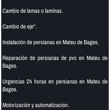
Cambio de lamas o laminas.
Cambio de eje*.
Instalación de persianas en Mateu de Bages.
Reparación de persianas de pvc en Mateu de
Bages.
Urgencias 24 horas en persianas en Mateu de
Bages.
Motorización y automatizacion.