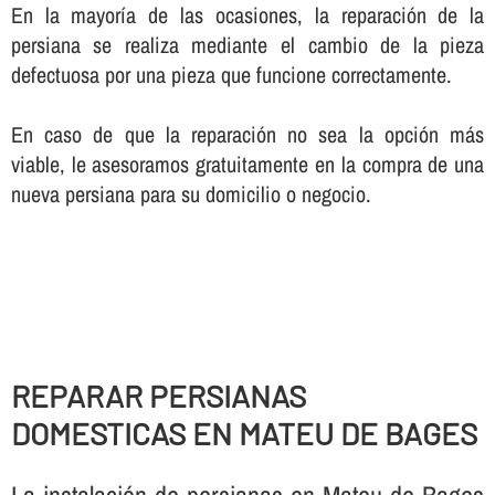
En la mayorí­a de las ocasiones, la reparación de la
persiana se realiza mediante el cambio de la pieza
defectuosa por una pieza que funcione correctamente.
En caso de que la reparación no sea la opción más
viable, le asesoramos gratuitamente en la compra de una
nueva persiana para su domicilio o negocio.
REPARAR PERSIANAS
DOMESTICAS EN MATEU DE BAGES