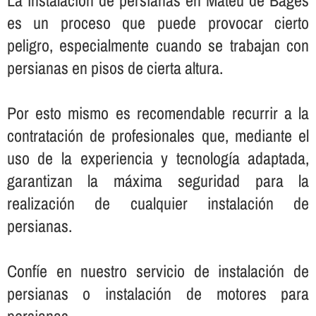
La instalación de persianas en Mateu de Bages
es un proceso que puede provocar cierto
peligro, especialmente cuando se trabajan con
persianas en pisos de cierta altura.
Por esto mismo es recomendable recurrir a la
contratación de profesionales que, mediante el
uso de la experiencia y tecnologí­a adaptada,
garantizan la máxima seguridad para la
realización de cualquier instalación de
persianas.
Confí­e en nuestro servicio de instalación de
persianas o instalación de motores para