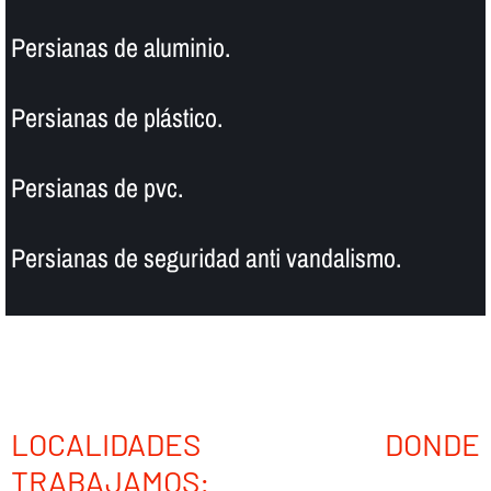
Persianas de aluminio.
Persianas de plástico.
Persianas de pvc.
Persianas de seguridad anti vandalismo.
LOCALIDADES DONDE
TRABAJAMOS: