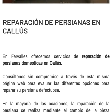
REPARACIÓN DE PERSIANAS EN
CALLÚS
En Fervalles ofrecemos servicios de
reparación de
persianas domesticas en Callús
.
Consúltenos sin compromiso a través de esta misma
página web para evaluar las diferentes opciones para
reparar su persiana defectuosa.
En la mayorí­a de las ocasiones, la reparación de la
persiana se realiza mediante el cambio de la pieza