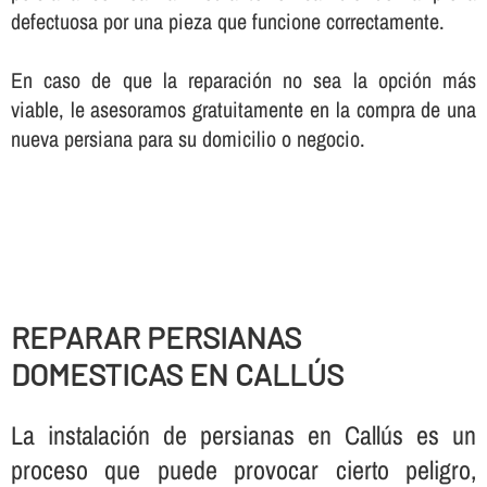
defectuosa por una pieza que funcione correctamente.
En caso de que la reparación no sea la opción más
viable, le asesoramos gratuitamente en la compra de una
nueva persiana para su domicilio o negocio.
REPARAR PERSIANAS
DOMESTICAS EN CALLÚS
La instalación de persianas en Callús es un
proceso que puede provocar cierto peligro,