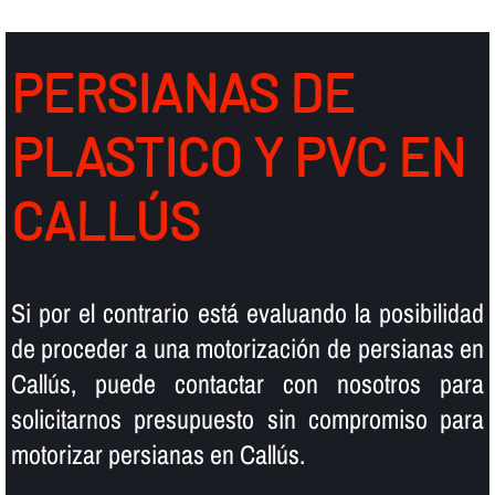
PERSIANAS DE
PLASTICO Y PVC EN
CALLÚS
Si por el contrario está evaluando la posibilidad
de proceder a una motorización de persianas en
Callús, puede contactar con nosotros para
solicitarnos presupuesto sin compromiso para
motorizar persianas en Callús.