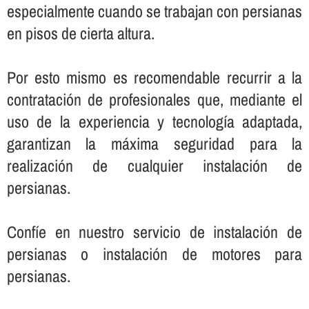
especialmente cuando se trabajan con persianas
en pisos de cierta altura.
Por esto mismo es recomendable recurrir a la
contratación de profesionales que, mediante el
uso de la experiencia y tecnologí­a adaptada,
garantizan la máxima seguridad para la
realización de cualquier instalación de
persianas.
Confí­e en nuestro servicio de instalación de
persianas o instalación de motores para
persianas.