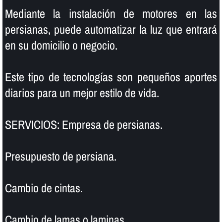
Mediante la instalación de motores en las
persianas, puede automatizar la luz que entrará
en su domicilio o negocio.
Este tipo de tecnologí­as son pequeños aportes
diarios para un mejor estilo de vida.
SERVICIOS: Empresa de persianas.
Presupuesto de persiana.
Cambio de cintas.
Cambio de lamas o laminas.