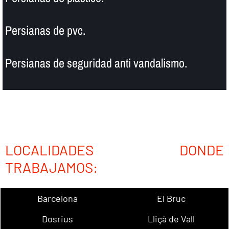
Persianas de pvc.
Persianas de seguridad anti vandalismo.
LOCALIDADES DONDE
TRABAJAMOS:
Barcelona
El Bruc
Dosrius
Lliçà de Vall