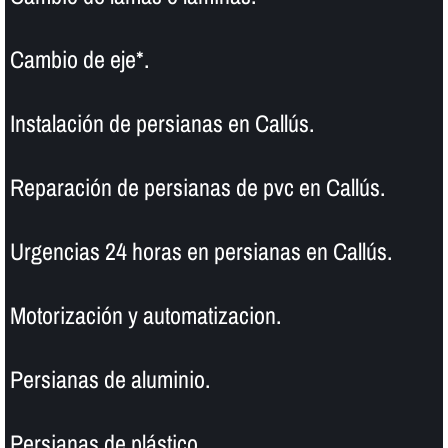
Cambio de eje*.
Instalación de persianas en Callús.
Reparación de persianas de pvc en Callús.
Urgencias 24 horas en persianas en Callús.
Motorización y automatizacion.
Persianas de aluminio.
Persianas de plástico.