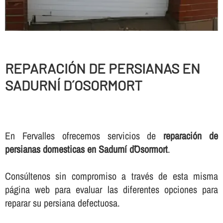
REPARACIÓN DE PERSIANAS EN
SADURNÍ D´OSORMORT
En Fervalles ofrecemos servicios de
reparación de
persianas domesticas en Sadurní d´Osormort
.
Consúltenos sin compromiso a través de esta misma
página web para evaluar las diferentes opciones para
reparar su persiana defectuosa.