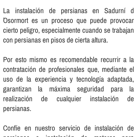
La instalación de persianas en Sadurní d
´Osormort es un proceso que puede provocar
cierto peligro, especialmente cuando se trabajan
con persianas en pisos de cierta altura.
Por esto mismo es recomendable recurrir a la
contratación de profesionales que, mediante el
uso de la experiencia y tecnologí­a adaptada,
garantizan la máxima seguridad para la
realización de cualquier instalación de
persianas.
Confí­e en nuestro servicio de instalación de