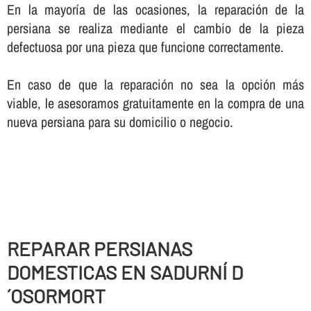
En la mayorí­a de las ocasiones, la reparación de la
persiana se realiza mediante el cambio de la pieza
defectuosa por una pieza que funcione correctamente.
En caso de que la reparación no sea la opción más
viable, le asesoramos gratuitamente en la compra de una
nueva persiana para su domicilio o negocio.
REPARAR PERSIANAS
DOMESTICAS EN SADURNÍ D
´OSORMORT