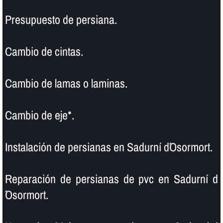
Presupuesto de persiana.
Cambio de cintas.
Cambio de lamas o laminas.
Cambio de eje*.
Instalación de persianas en Sadurní d´Osormort.
Reparación de persianas de pvc en Sadurní d
´Osormort.