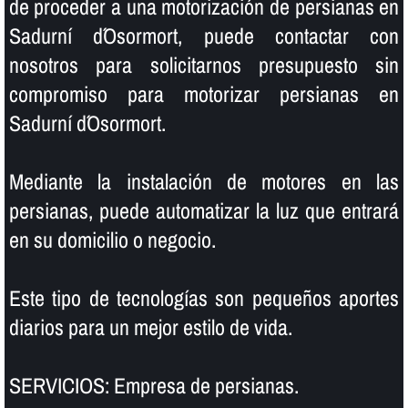
de proceder a una motorización de persianas en
Sadurní d´Osormort, puede contactar con
nosotros para solicitarnos presupuesto sin
compromiso para motorizar persianas en
Sadurní d´Osormort.
Mediante la instalación de motores en las
persianas, puede automatizar la luz que entrará
en su domicilio o negocio.
Este tipo de tecnologí­as son pequeños aportes
diarios para un mejor estilo de vida.
SERVICIOS: Empresa de persianas.