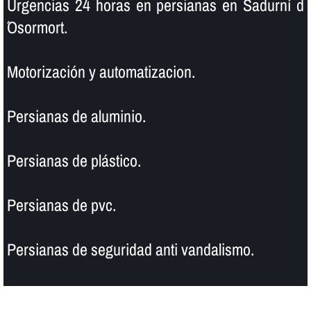
Urgencias 24 horas en persianas en Sadurní d
´Osormort.
Motorización y automatizacion.
Persianas de aluminio.
Persianas de plástico.
Persianas de pvc.
Persianas de seguridad anti vandalismo.