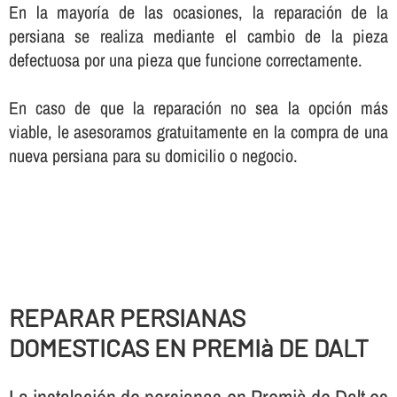
En la mayorí­a de las ocasiones, la reparación de la
persiana se realiza mediante el cambio de la pieza
defectuosa por una pieza que funcione correctamente.
En caso de que la reparación no sea la opción más
viable, le asesoramos gratuitamente en la compra de una
nueva persiana para su domicilio o negocio.
REPARAR PERSIANAS
DOMESTICAS EN PREMIà DE DALT