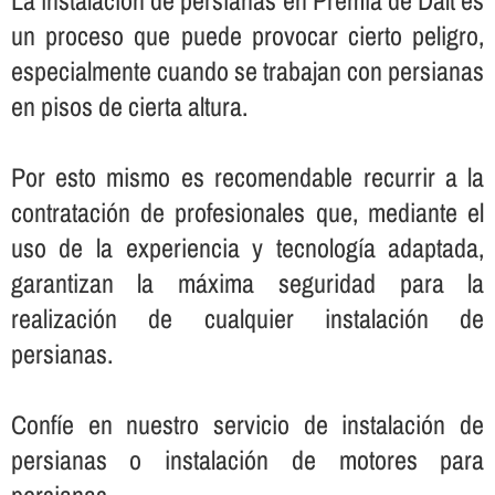
La instalación de persianas en Premià de Dalt es
un proceso que puede provocar cierto peligro,
especialmente cuando se trabajan con persianas
en pisos de cierta altura.
Por esto mismo es recomendable recurrir a la
contratación de profesionales que, mediante el
uso de la experiencia y tecnologí­a adaptada,
garantizan la máxima seguridad para la
realización de cualquier instalación de
persianas.
Confí­e en nuestro servicio de instalación de
persianas o instalación de motores para