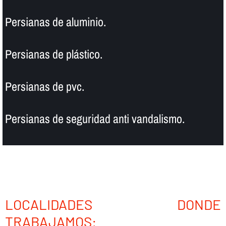
Persianas de aluminio.
Persianas de plástico.
Persianas de pvc.
Persianas de seguridad anti vandalismo.
LOCALIDADES DONDE
TRABAJAMOS: