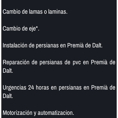
Cambio de lamas o laminas.
Cambio de eje*.
Instalación de persianas en Premià de Dalt.
Reparación de persianas de pvc en Premià de
Dalt.
Urgencias 24 horas en persianas en Premià de
Dalt.
Motorización y automatizacion.