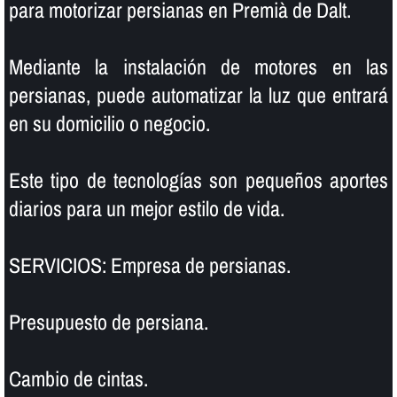
para motorizar persianas en Premià de Dalt.
Mediante la instalación de motores en las
persianas, puede automatizar la luz que entrará
en su domicilio o negocio.
Este tipo de tecnologí­as son pequeños aportes
diarios para un mejor estilo de vida.
SERVICIOS: Empresa de persianas.
Presupuesto de persiana.
Cambio de cintas.