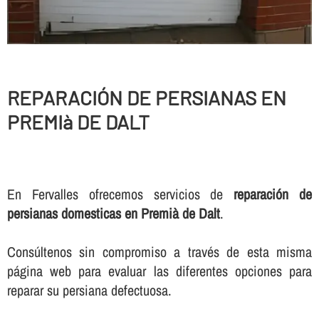
REPARACIÓN DE PERSIANAS EN
PREMIà DE DALT
En Fervalles ofrecemos servicios de
reparación de
persianas domesticas en Premià de Dalt
.
Consúltenos sin compromiso a través de esta misma
página web para evaluar las diferentes opciones para
reparar su persiana defectuosa.