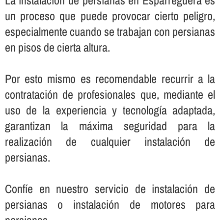
La instalación de persianas en Esparreguera es
un proceso que puede provocar cierto peligro,
especialmente cuando se trabajan con persianas
en pisos de cierta altura.
Por esto mismo es recomendable recurrir a la
contratación de profesionales que, mediante el
uso de la experiencia y tecnologí­a adaptada,
garantizan la máxima seguridad para la
realización de cualquier instalación de
persianas.
Confí­e en nuestro servicio de instalación de
persianas o instalación de motores para