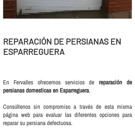
REPARACIÓN DE PERSIANAS EN
ESPARREGUERA
En Fervalles ofrecemos servicios de
reparación de
persianas domesticas en Esparreguera
.
Consúltenos sin compromiso a través de esta misma
página web para evaluar las diferentes opciones para
reparar su persiana defectuosa.