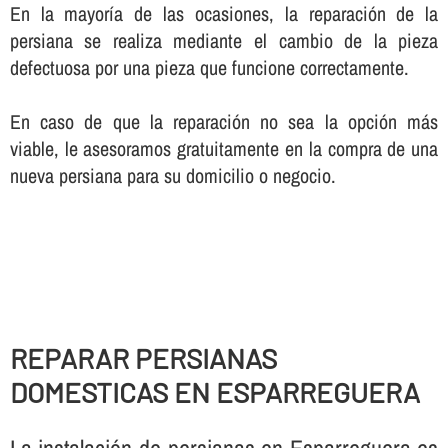
En la mayorí­a de las ocasiones, la reparación de la
persiana se realiza mediante el cambio de la pieza
defectuosa por una pieza que funcione correctamente.
En caso de que la reparación no sea la opción más
viable, le asesoramos gratuitamente en la compra de una
nueva persiana para su domicilio o negocio.
REPARAR PERSIANAS
DOMESTICAS EN ESPARREGUERA