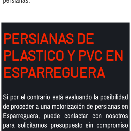
persianas.
PERSIANAS DE
PLASTICO Y PVC EN
ESPARREGUERA
Si por el contrario está evaluando la posibilidad
de proceder a una motorización de persianas en
Esparreguera, puede contactar con nosotros
para solicitarnos presupuesto sin compromiso