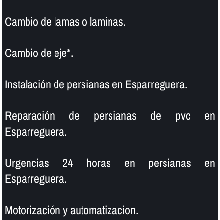
Cambio de lamas o laminas.
Cambio de eje*.
Instalación de persianas en Esparreguera.
Reparación de persianas de pvc en
Esparreguera.
Urgencias 24 horas en persianas en
Esparreguera.
Motorización y automatizacion.