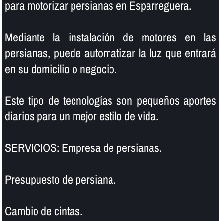
para motorizar persianas en Esparreguera.
Mediante la instalación de motores en las
persianas, puede automatizar la luz que entrará
en su domicilio o negocio.
Este tipo de tecnologí­as son pequeños aportes
diarios para un mejor estilo de vida.
SERVICIOS: Empresa de persianas.
Presupuesto de persiana.
Cambio de cintas.