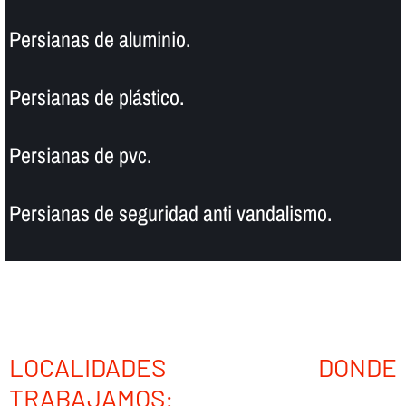
Persianas de aluminio.
Persianas de plástico.
Persianas de pvc.
Persianas de seguridad anti vandalismo.
LOCALIDADES DONDE
TRABAJAMOS: