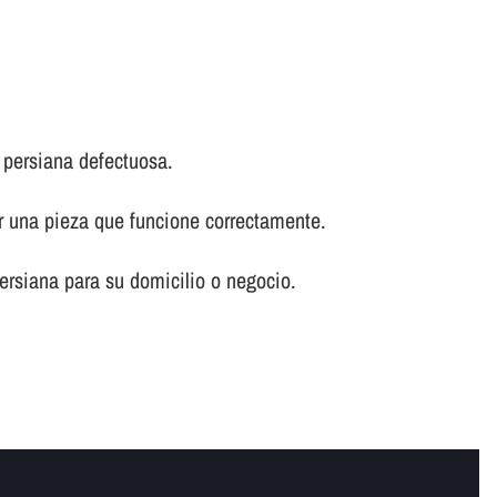
 persiana defectuosa.
or una pieza que funcione correctamente.
ersiana para su domicilio o negocio.