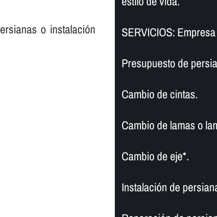
estilo de vida.
persianas o instalación
SERVICIOS: Empresa 
Presupuesto de persia
Cambio de cintas.
Cambio de lamas o la
Cambio de eje*.
Instalación de persian