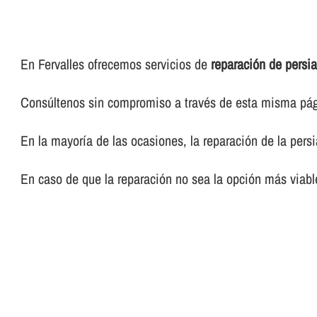
En Fervalles ofrecemos servicios de
reparación de persi
Consúltenos sin compromiso a través de esta misma pági
En la mayorí­a de las ocasiones, la reparación de la per
En caso de que la reparación no sea la opción más viab