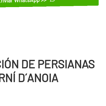
IÓN DE PERSIANAS
NÍ D´ANOIA