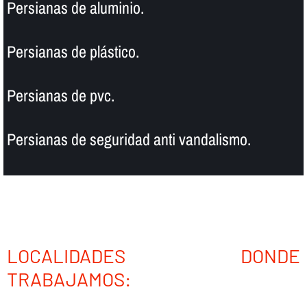
Persianas de aluminio.
Persianas de plástico.
Persianas de pvc.
Persianas de seguridad anti vandalismo.
LOCALIDADES DONDE
TRABAJAMOS: