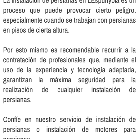
La instalación de persianas en L´Espunyola es un
proceso que puede provocar cierto peligro,
especialmente cuando se trabajan con persianas
en pisos de cierta altura.
Por esto mismo es recomendable recurrir a la
contratación de profesionales que, mediante el
uso de la experiencia y tecnologí­a adaptada,
garantizan la máxima seguridad para la
realización de cualquier instalación de
persianas.
Confí­e en nuestro servicio de instalación de
persianas o instalación de motores para