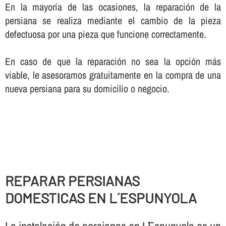
En la mayorí­a de las ocasiones, la reparación de la
persiana se realiza mediante el cambio de la pieza
defectuosa por una pieza que funcione correctamente.
En caso de que la reparación no sea la opción más
viable, le asesoramos gratuitamente en la compra de una
nueva persiana para su domicilio o negocio.
REPARAR PERSIANAS
DOMESTICAS EN L´ESPUNYOLA