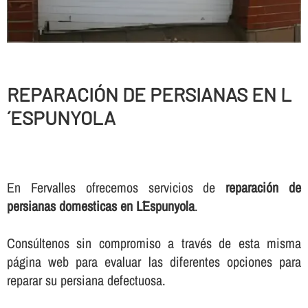
REPARACIÓN DE PERSIANAS EN L
´ESPUNYOLA
En Fervalles ofrecemos servicios de
reparación de
persianas domesticas en L´Espunyola
.
Consúltenos sin compromiso a través de esta misma
página web para evaluar las diferentes opciones para
reparar su persiana defectuosa.