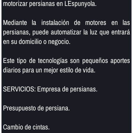
motorizar persianas en L´Espunyola.
Mediante la instalación de motores en las
persianas, puede automatizar la luz que entrará
en su domicilio o negocio.
Este tipo de tecnologí­as son pequeños aportes
diarios para un mejor estilo de vida.
SERVICIOS: Empresa de persianas.
Presupuesto de persiana.
Cambio de cintas.