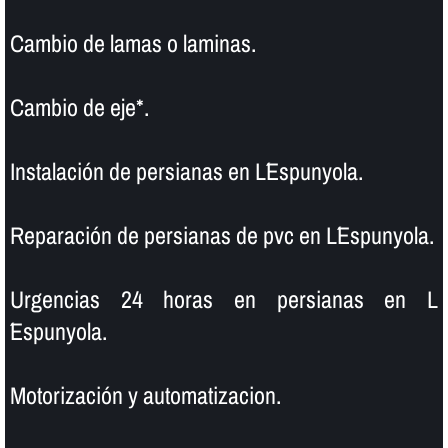
Cambio de lamas o laminas.
Cambio de eje*.
Instalación de persianas en L´Espunyola.
Reparación de persianas de pvc en L´Espunyola.
Urgencias 24 horas en persianas en L
´Espunyola.
Motorización y automatizacion.