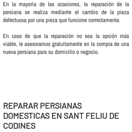
En la mayorí­a de las ocasiones, la reparación de la
persiana se realiza mediante el cambio de la pieza
defectuosa por una pieza que funcione correctamente.
En caso de que la reparación no sea la opción más
viable, le asesoramos gratuitamente en la compra de una
nueva persiana para su domicilio o negocio.
REPARAR PERSIANAS
DOMESTICAS EN SANT FELIU DE
CODINES