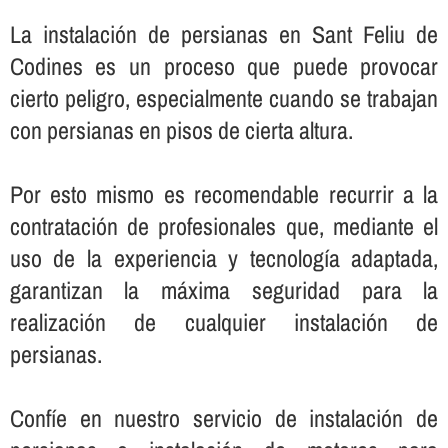
La instalación de persianas en Sant Feliu de
Codines es un proceso que puede provocar
cierto peligro, especialmente cuando se trabajan
con persianas en pisos de cierta altura.
Por esto mismo es recomendable recurrir a la
contratación de profesionales que, mediante el
uso de la experiencia y tecnologí­a adaptada,
garantizan la máxima seguridad para la
realización de cualquier instalación de
persianas.
Confí­e en nuestro servicio de instalación de