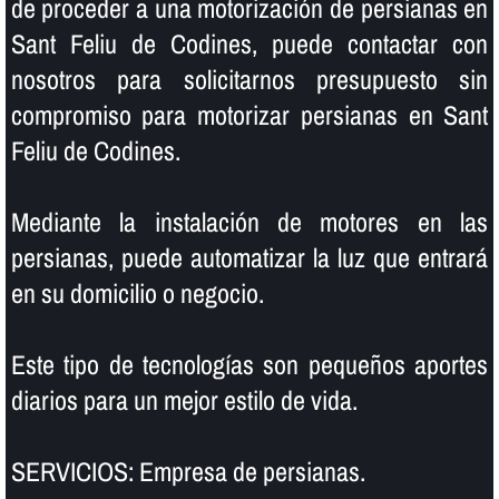
de proceder a una motorización de persianas en
Sant Feliu de Codines, puede contactar con
nosotros para solicitarnos presupuesto sin
compromiso para motorizar persianas en Sant
Feliu de Codines.
Mediante la instalación de motores en las
persianas, puede automatizar la luz que entrará
en su domicilio o negocio.
Este tipo de tecnologí­as son pequeños aportes
diarios para un mejor estilo de vida.
SERVICIOS: Empresa de persianas.