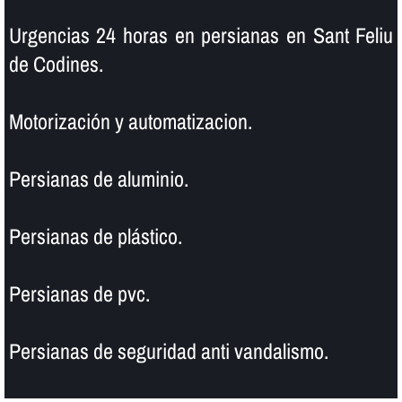
Urgencias 24 horas en persianas en Sant Feliu
de Codines.
Motorización y automatizacion.
Persianas de aluminio.
Persianas de plástico.
Persianas de pvc.
Persianas de seguridad anti vandalismo.