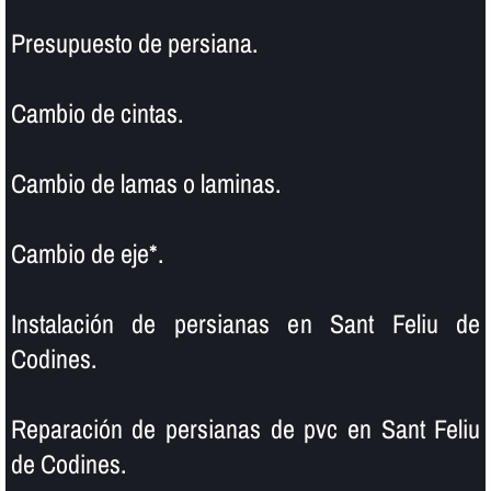
Presupuesto de persiana.
Cambio de cintas.
Cambio de lamas o laminas.
Cambio de eje*.
Instalación de persianas en Sant Feliu de
Codines.
Reparación de persianas de pvc en Sant Feliu
de Codines.