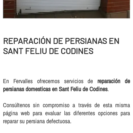
REPARACIÓN DE PERSIANAS EN
SANT FELIU DE CODINES
En Fervalles ofrecemos servicios de
reparación de
persianas domesticas en Sant Feliu de Codines
.
Consúltenos sin compromiso a través de esta misma
página web para evaluar las diferentes opciones para
reparar su persiana defectuosa.