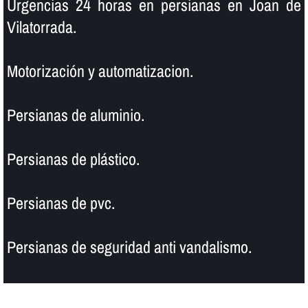
Urgencias 24 horas en persianas en Joan de
Vilatorrada.
Motorización y automatizacion.
Persianas de aluminio.
Persianas de plástico.
Persianas de pvc.
Persianas de seguridad anti vandalismo.