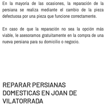
En la mayorí­a de las ocasiones, la reparación de la
persiana se realiza mediante el cambio de la pieza
defectuosa por una pieza que funcione correctamente.
En caso de que la reparación no sea la opción más
viable, le asesoramos gratuitamente en la compra de una
nueva persiana para su domicilio o negocio.
REPARAR PERSIANAS
DOMESTICAS EN JOAN DE
VILATORRADA