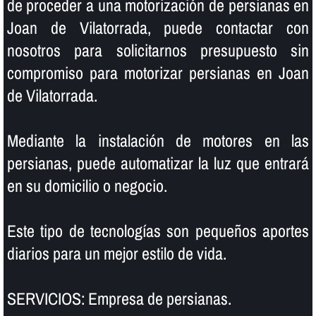
de proceder a una motorización de persianas en
Joan de Vilatorrada, puede contactar con
nosotros para solicitarnos presupuesto sin
compromiso para motorizar persianas en Joan
de Vilatorrada.
Mediante la instalación de motores en las
persianas, puede automatizar la luz que entrará
en su domicilio o negocio.
Este tipo de tecnologí­as son pequeños aportes
diarios para un mejor estilo de vida.
SERVICIOS: Empresa de persianas.