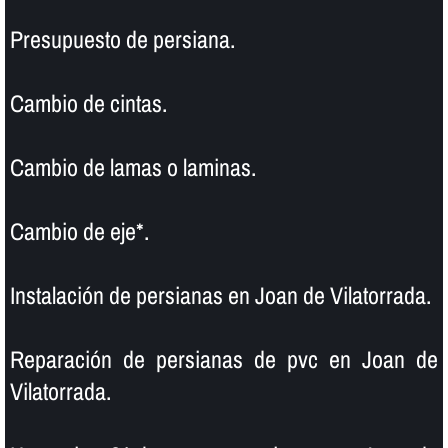
Presupuesto de persiana.
Cambio de cintas.
Cambio de lamas o laminas.
Cambio de eje*.
Instalación de persianas en Joan de Vilatorrada.
Reparación de persianas de pvc en Joan de
Vilatorrada.