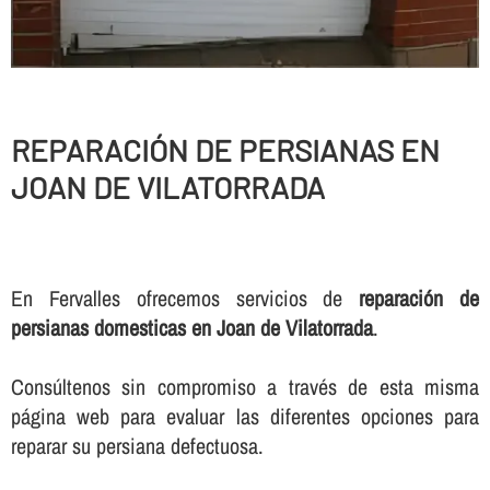
REPARACIÓN DE PERSIANAS EN
JOAN DE VILATORRADA
En Fervalles ofrecemos servicios de
reparación de
persianas domesticas en Joan de Vilatorrada
.
Consúltenos sin compromiso a través de esta misma
página web para evaluar las diferentes opciones para
reparar su persiana defectuosa.