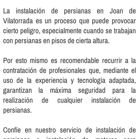
La instalación de persianas en Joan de
Vilatorrada es un proceso que puede provocar
cierto peligro, especialmente cuando se trabajan
con persianas en pisos de cierta altura.
Por esto mismo es recomendable recurrir a la
contratación de profesionales que, mediante el
uso de la experiencia y tecnologí­a adaptada,
garantizan la máxima seguridad para la
realización de cualquier instalación de
persianas.
Confí­e en nuestro servicio de instalación de