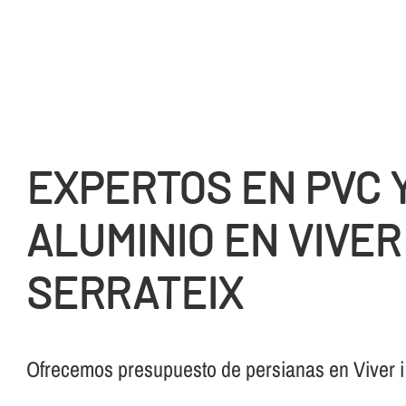
EXPERTOS EN PVC 
ALUMINIO EN VIVER 
SERRATEIX
Ofrecemos presupuesto de persianas en Viver i 