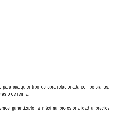
 para cualquier tipo de obra relacionada con persianas,
as o de rejilla.
emos garantizarle la máxima profesionalidad a precios