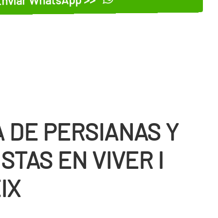
 DE PERSIANAS Y
STAS EN VIVER I
IX