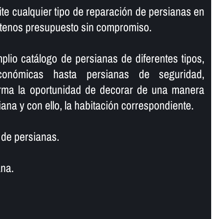
te cualquier tipo de reparación de persianas en
icí­tenos presupuesto sin compromiso.
io catálogo de persianas de diferentes tipos,
conómicas hasta persianas de seguridad,
orma la oportunidad de decorar de una manera
ana y con ello, la habitación correspondiente.
de persianas.
na.