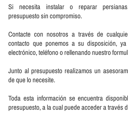
Si necesita instalar o reparar persianas
presupuesto sin compromiso.
Contacte con nosotros a través de cualqui
contacto que ponemos a su disposición, ya
electrónico, teléfono o rellenando nuestro formul
Junto al presupuesto realizamos un asesorami
de que lo necesite.
Toda esta información se encuentra disponib
presupuesto, a la cual puede acceder a través d