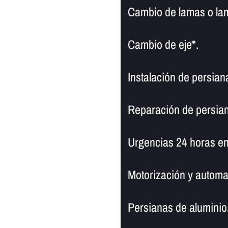
Cambio de lamas o la
Cambio de eje*.
Instalación de persiana
Reparación de persiana
Urgencias 24 horas en 
Motorización y automa
Persianas de aluminio