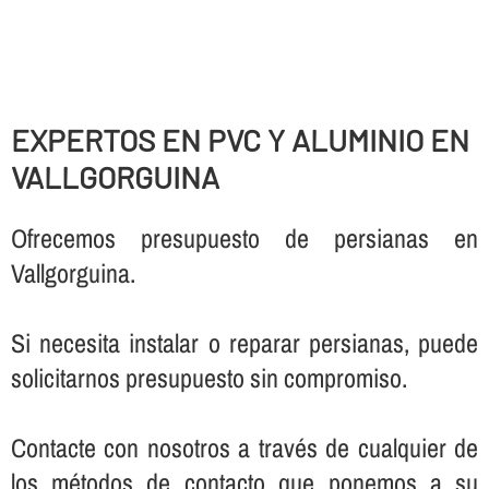
EXPERTOS EN PVC Y ALUMINIO EN
VALLGORGUINA
Ofrecemos presupuesto de persianas en
Vallgorguina.
Si necesita instalar o reparar persianas, puede
solicitarnos presupuesto sin compromiso.
Contacte con nosotros a través de cualquier de
los métodos de contacto que ponemos a su