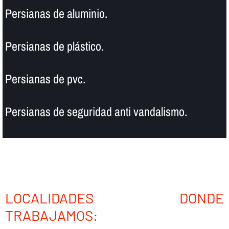
Persianas de aluminio.
Persianas de plástico.
Persianas de pvc.
Persianas de seguridad anti vandalismo.
LOCALIDADES DONDE
TRABAJAMOS: