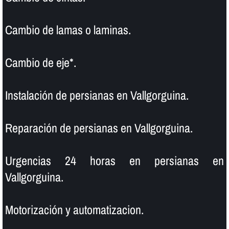
Cambio de lamas o laminas.
Cambio de eje*.
Instalación de persianas en Vallgorguina.
Reparación de persianas en Vallgorguina.
Urgencias 24 horas en persianas en
Vallgorguina.
Motorización y automatizacion.