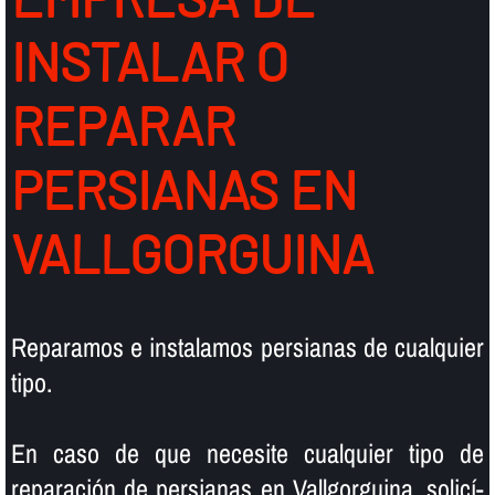
INSTALAR O
REPARAR
PERSIANAS EN
VALLGORGUINA
Reparamos e instalamos persianas de cualquier
tipo.
En caso de que necesite cualquier tipo de
reparación de persianas en Vallgorguina, solicí­