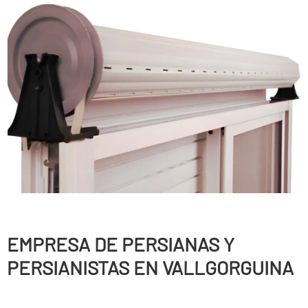
EMPRESA DE PERSIANAS Y
PERSIANISTAS EN VALLGORGUINA