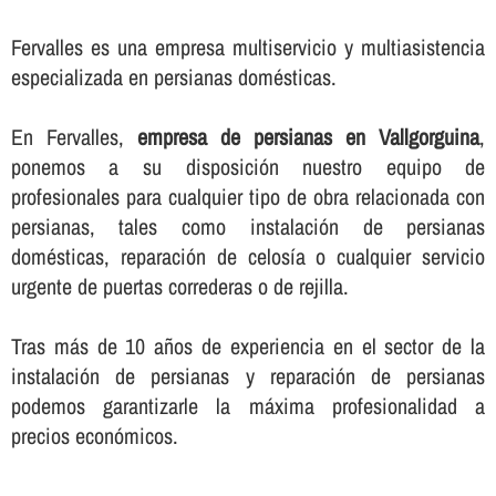
Fervalles es una empresa multiservicio y multiasistencia
especializada en persianas domésticas.
En Fervalles,
empresa de persianas en Vallgorguina
,
ponemos a su disposición nuestro equipo de
profesionales para cualquier tipo de obra relacionada con
persianas, tales como instalación de persianas
domésticas, reparación de celosí­a o cualquier servicio
urgente de puertas correderas o de rejilla.
Tras más de 10 años de experiencia en el sector de la
instalación de persianas y reparación de persianas
podemos garantizarle la máxima profesionalidad a
precios económicos.