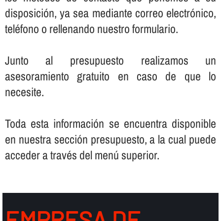
disposición, ya sea mediante correo electrónico,
teléfono o rellenando nuestro formulario.
Junto al presupuesto realizamos un
asesoramiento gratuito en caso de que lo
necesite.
Toda esta información se encuentra disponible
en nuestra sección presupuesto, a la cual puede
acceder a través del menú superior.
EMPRESA DE