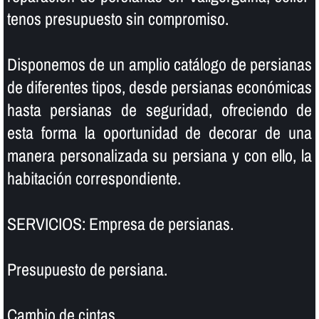
tenos presupuesto sin compromiso.
Disponemos de un amplio catálogo de persianas
de diferentes tipos, desde persianas económicas
hasta persianas de seguridad, ofreciendo de
esta forma la oportunidad de decorar de una
manera personalizada su persiana y con ello, la
habitación correspondiente.
SERVICIOS: Empresa de persianas.
Presupuesto de persiana.
Cambio de cintas.